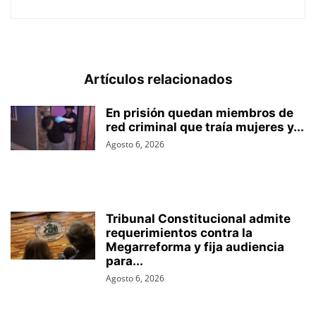
Artículos relacionados
En prisión quedan miembros de
red criminal que traía mujeres y...
Agosto 6, 2026
Tribunal Constitucional admite
requerimientos contra la
Megarreforma y fija audiencia
para...
Agosto 6, 2026