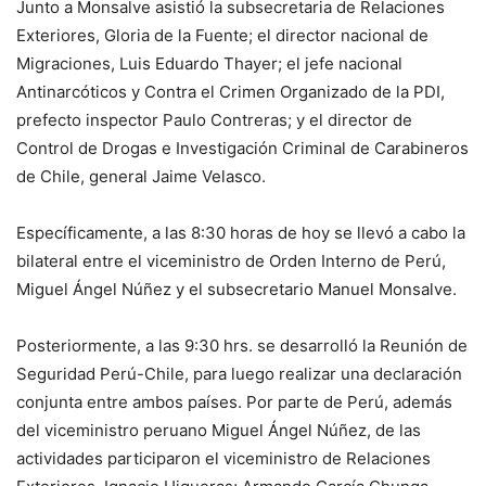
Junto a Monsalve asistió la subsecretaria de Relaciones
Exteriores, Gloria de la Fuente; el director nacional de
Migraciones, Luis Eduardo Thayer; el jefe nacional
Antinarcóticos y Contra el Crimen Organizado de la PDI,
prefecto inspector Paulo Contreras; y el director de
Control de Drogas e Investigación Criminal de Carabineros
de Chile, general Jaime Velasco.
Específicamente, a las 8:30 horas de hoy se llevó a cabo la
bilateral entre el viceministro de Orden Interno de Perú,
Miguel Ángel Núñez y el subsecretario Manuel Monsalve.
Posteriormente, a las 9:30 hrs. se desarrolló la Reunión de
Seguridad Perú-Chile, para luego realizar una declaración
conjunta entre ambos países. Por parte de Perú, además
del viceministro peruano Miguel Ángel Núñez, de las
actividades participaron el viceministro de Relaciones