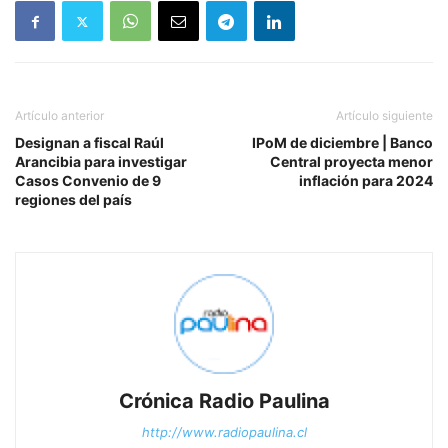
Artículo anterior
Artículo siguiente
Designan a fiscal Raúl
IPoM de diciembre | Banco
Arancibia para investigar
Central proyecta menor
Casos Convenio de 9
inflación para 2024
regiones del país
Crónica Radio Paulina
http://www.radiopaulina.cl