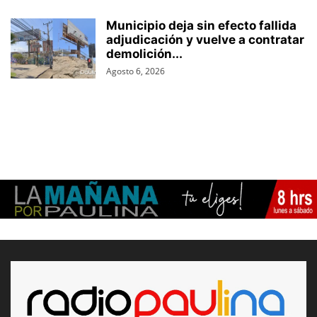
Municipio deja sin efecto fallida
adjudicación y vuelve a contratar
demolición...
Agosto 6, 2026