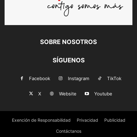
SOBRE NOSOTROS
SÍGUENOS
Facebook
Instagram
TikTok
X
Website
Youtube
Exención de Responsabilidad
Privacidad
Publicidad
Contáctanos