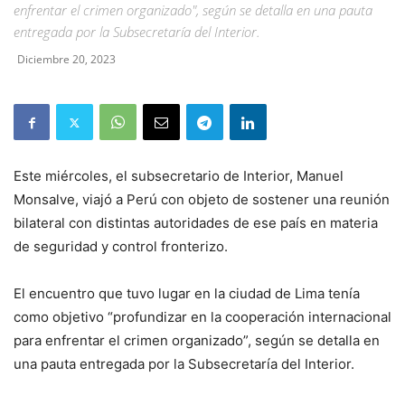
enfrentar el crimen organizado", según se detalla en una pauta
entregada por la Subsecretaría del Interior.
Diciembre 20, 2023
Este miércoles, el subsecretario de Interior, Manuel
Monsalve, viajó a Perú con objeto de sostener una reunión
bilateral con distintas autoridades de ese país en materia
de seguridad y control fronterizo.
El encuentro que tuvo lugar en la ciudad de Lima tenía
como objetivo “profundizar en la cooperación internacional
para enfrentar el crimen organizado”, según se detalla en
una pauta entregada por la Subsecretaría del Interior.