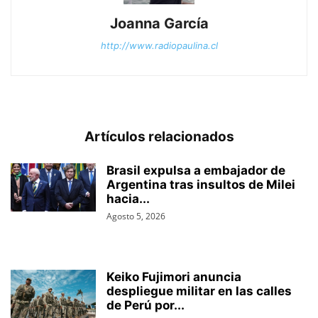
Joanna García
http://www.radiopaulina.cl
Artículos relacionados
Brasil expulsa a embajador de
Argentina tras insultos de Milei
hacia...
Agosto 5, 2026
Keiko Fujimori anuncia
despliegue militar en las calles
de Perú por...