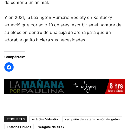
de comer a un animal.
Y en 2021, la Lexington Humane Society en Kentucky
anunció que por solo 10 dólares, escribirían el nombre de
su elección dentro de una caja de arena para que un
adorable gatito hiciera sus necesidades.
Compártelo:
ETIQUETAS
anti San Valentín
campaña de esterilización de gatos
Estados Unidos
véngate de tu ex