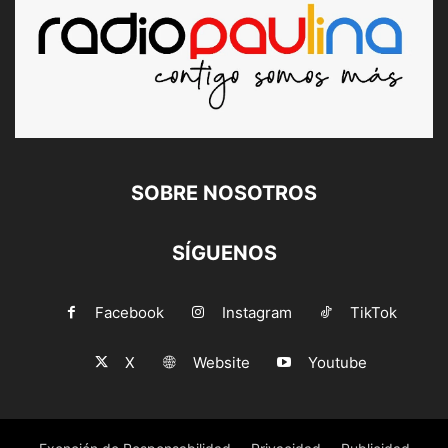
SOBRE NOSOTROS
SÍGUENOS
Facebook
Instagram
TikTok
X
Website
Youtube