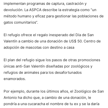
implementan programas de captura, castración y
devolución. La ASPCA describe la estrategia como “un
método humano y eficaz para gestionar las poblaciones de
gatos comunitarios“.
El refugio ofrece el regalo inesperado del Día de San
Valentín a cambio de una donación de US$ 50. Centro de
adopción de mascotas con destino a casa
El plan del refugio sigue los pasos de otras promociones
únicas anti-San Valentín diseñadas por zoológicos y
refugios de animales para los desafortunados
enamorados.
Por ejemplo, durante los últimos años, el Zoológico de San
Antonio ha dicho que, a cambio de una donación, le
pondría a una cucaracha el nombre de tu ex y se la daría