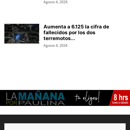
Agosto 4, 2026
Aumenta a 6.125 la cifra de
fallecidos por los dos
terremotos...
Agosto 4, 2026