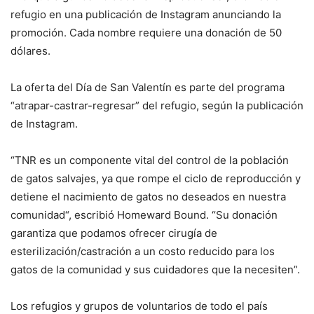
refugio en una publicación de Instagram anunciando la
promoción. Cada nombre requiere una donación de 50
dólares.
La oferta del Día de San Valentín es parte del programa
“atrapar-castrar-regresar” del refugio, según la publicación
de Instagram.
“TNR es un componente vital del control de la población
de gatos salvajes, ya que rompe el ciclo de reproducción y
detiene el nacimiento de gatos no deseados en nuestra
comunidad“, escribió Homeward Bound. “Su donación
garantiza que podamos ofrecer cirugía de
esterilización/castración a un costo reducido para los
gatos de la comunidad y sus cuidadores que la necesiten”.
Los refugios y grupos de voluntarios de todo el país