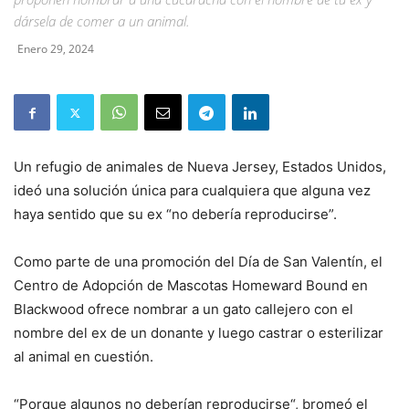
dársela de comer a un animal.
Enero 29, 2024
Un refugio de animales de Nueva Jersey, Estados Unidos,
ideó una solución única para cualquiera que alguna vez
haya sentido que su ex “no debería reproducirse”.
Como parte de una promoción del Día de San Valentín, el
Centro de Adopción de Mascotas Homeward Bound en
Blackwood ofrece nombrar a un gato callejero con el
nombre del ex de un donante y luego castrar o esterilizar
al animal en cuestión.
“Porque algunos no deberían reproducirse“, bromeó el