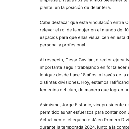
plantel en la posición de delantera.
Cabe destacar que esta vinculación entre Co
relevar el rol de la mujer en el mundo del 
espacios para que ellas visualicen en esta 
personal y profesional.
Al respecto, César Gavilán, director ejecut
importante seguir trabajando en fortalecer
Iquique desde hace 18 años, a través de la 
distintas divisiones. Hoy, estamos ratifican
femenina del club, de manera que logren un d
Asimismo, Jorge Fistonic, vicepresidente de
permitido aunar esfuerzos para contar con 
Actualmente, el equipo está en Primera Div
durante la temporada 2024, junto a la comp