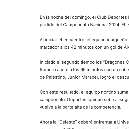
En la noche del domingo, el Club Deportes I
partido del Campeonato Nacional 2024. El 
Al iniciar el encuentro, el equipo iquiqueño
marcador a los 42 minutos con un gol de Álv
Iniciado el segundo tiempo los “Dragones C
Romero anotó a los 66 minutos con un cabez
de Palestino, Junior Marabel, logró el descu
Con este resultado, el equipo nortino suma 
campeonato. Deportes Iquique sube al segu
vuelve a la parte alta de la competencia.
Ahora la “Celeste” deberá enfrentar a Univer