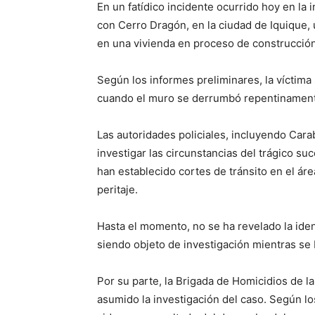
En un fatídico incidente ocurrido hoy en la
con Cerro Dragón, en la ciudad de Iquique, 
en una vivienda en proceso de construcción
Según los informes preliminares, la víctima
cuando el muro se derrumbó repentinamente
Las autoridades policiales, incluyendo Cara
investigar las circunstancias del trágico suc
han establecido cortes de tránsito en el áre
peritaje.
Hasta el momento, no se ha revelado la ident
siendo objeto de investigación mientras se 
Por su parte, la Brigada de Homicidios de la
asumido la investigación del caso. Según l