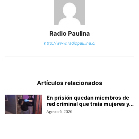
Radio Paulina
http://www.radiopaulina.cl
Artículos relacionados
En prisión quedan miembros de
red criminal que traía mujeres y...
Agosto 6, 2026