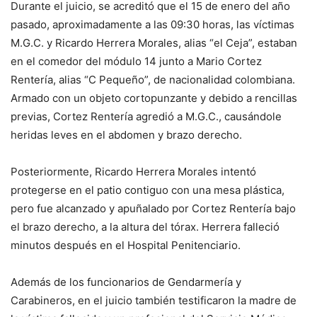
Durante el juicio, se acreditó que el 15 de enero del año
pasado, aproximadamente a las 09:30 horas, las víctimas
M.G.C. y Ricardo Herrera Morales, alias “el Ceja”, estaban
en el comedor del módulo 14 junto a Mario Cortez
Rentería, alias “C Pequeño”, de nacionalidad colombiana.
Armado con un objeto cortopunzante y debido a rencillas
previas, Cortez Rentería agredió a M.G.C., causándole
heridas leves en el abdomen y brazo derecho.
Posteriormente, Ricardo Herrera Morales intentó
protegerse en el patio contiguo con una mesa plástica,
pero fue alcanzado y apuñalado por Cortez Rentería bajo
el brazo derecho, a la altura del tórax. Herrera falleció
minutos después en el Hospital Penitenciario.
Además de los funcionarios de Gendarmería y
Carabineros, en el juicio también testificaron la madre de