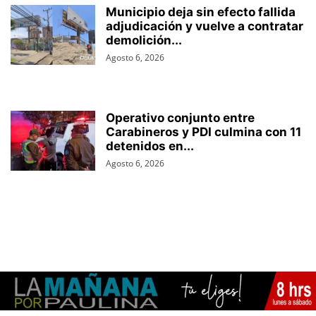
Municipio deja sin efecto fallida
adjudicación y vuelve a contratar
demolición...
Agosto 6, 2026
Operativo conjunto entre
Carabineros y PDI culmina con 11
detenidos en...
Agosto 6, 2026