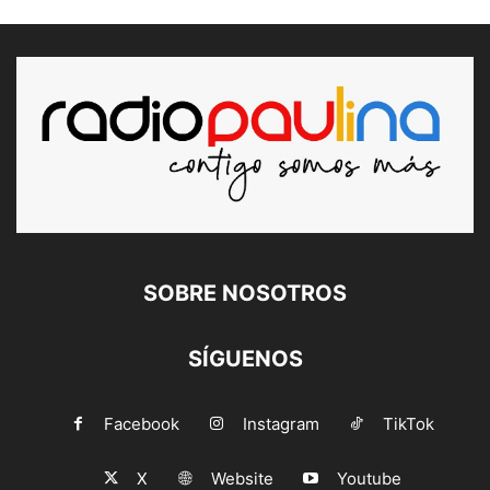
SOBRE NOSOTROS
SÍGUENOS
Facebook
Instagram
TikTok
X
Website
Youtube