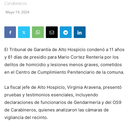
Carabineros.
Mayo 19, 2024
El Tribunal de Garantía de Alto Hospicio condenó a 11 años
y 61 días de presidio para Mario Cortez Rentería por los
delitos de homicidio y lesiones menos graves, cometidos
en el Centro de Cumplimiento Penitenciario de la comuna.
La fiscal jefe de Alto Hospicio, Virginia Aravena, presentó
pruebas y testimonios esenciales, incluyendo
declaraciones de funcionarios de Gendarmería y del OS9
de Carabineros, quienes analizaron las cámaras de
vigilancia del recinto.