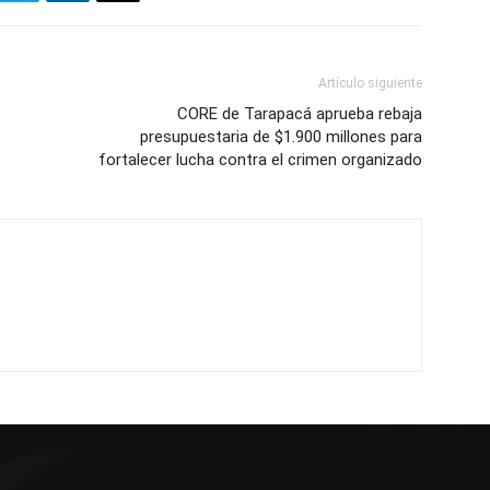
Artículo siguiente
CORE de Tarapacá aprueba rebaja
presupuestaria de $1.900 millones para
fortalecer lucha contra el crimen organizado