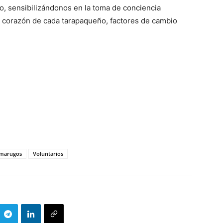
o, sensibilizándonos en la toma de conciencia
 corazón de cada tarapaqueño, factores de cambio
marugos
Voluntarios