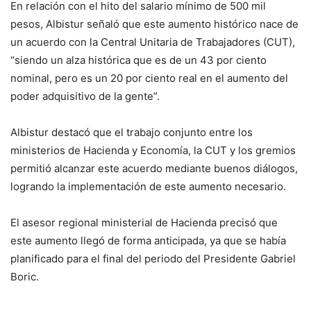
En relación con el hito del salario mínimo de 500 mil
pesos, Albistur señaló que este aumento histórico nace de
un acuerdo con la Central Unitaria de Trabajadores (CUT),
“siendo un alza histórica que es de un 43 por ciento
nominal, pero es un 20 por ciento real en el aumento del
poder adquisitivo de la gente”.
Albistur destacó que el trabajo conjunto entre los
ministerios de Hacienda y Economía, la CUT y los gremios
permitió alcanzar este acuerdo mediante buenos diálogos,
logrando la implementación de este aumento necesario.
El asesor regional ministerial de Hacienda precisó que
este aumento llegó de forma anticipada, ya que se había
planificado para el final del periodo del Presidente Gabriel
Boric.