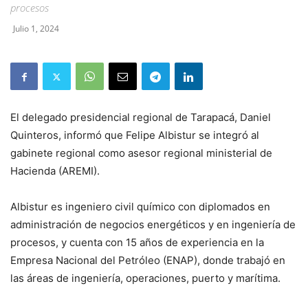
procesos
Julio 1, 2024
El delegado presidencial regional de Tarapacá, Daniel
Quinteros, informó que Felipe Albistur se integró al
gabinete regional como asesor regional ministerial de
Hacienda (AREMI).
Albistur es ingeniero civil químico con diplomados en
administración de negocios energéticos y en ingeniería de
procesos, y cuenta con 15 años de experiencia en la
Empresa Nacional del Petróleo (ENAP), donde trabajó en
las áreas de ingeniería, operaciones, puerto y marítima.