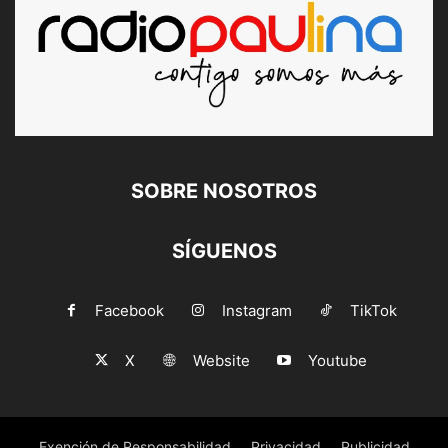
SOBRE NOSOTROS
SÍGUENOS
Facebook
Instagram
TikTok
X
Website
Youtube
Exención de Responsabilidad
Privacidad
Publicidad