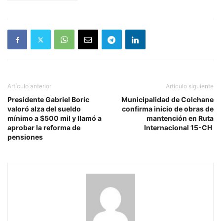
Artículo anterior
Artículo siguiente
Presidente Gabriel Boric
Municipalidad de Colchane
valoró alza del sueldo
confirma inicio de obras de
mínimo a $500 mil y llamó a
mantención en Ruta
aprobar la reforma de
Internacional 15-CH
pensiones