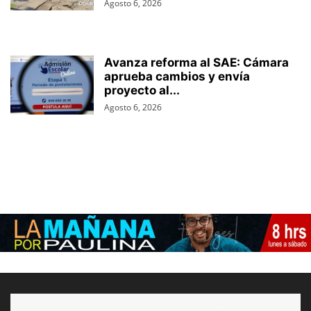
Agosto 6, 2026
Avanza reforma al SAE: Cámara
aprueba cambios y envía
proyecto al...
Agosto 6, 2026