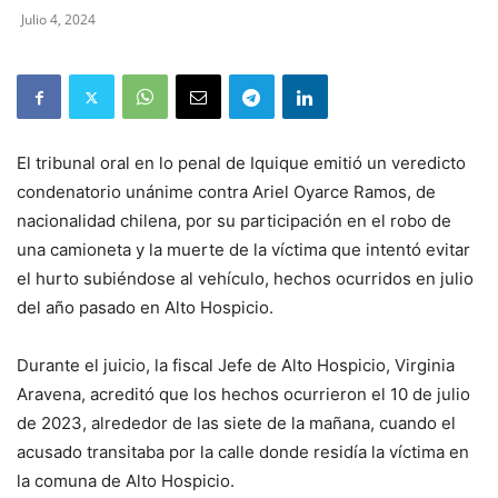
Julio 4, 2024
El tribunal oral en lo penal de Iquique emitió un veredicto
condenatorio unánime contra Ariel Oyarce Ramos, de
nacionalidad chilena, por su participación en el robo de
una camioneta y la muerte de la víctima que intentó evitar
el hurto subiéndose al vehículo, hechos ocurridos en julio
del año pasado en Alto Hospicio.
Durante el juicio, la fiscal Jefe de Alto Hospicio, Virginia
Aravena, acreditó que los hechos ocurrieron el 10 de julio
de 2023, alrededor de las siete de la mañana, cuando el
acusado transitaba por la calle donde residía la víctima en
la comuna de Alto Hospicio.