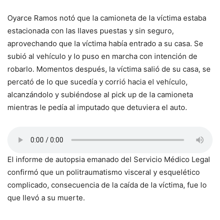
Oyarce Ramos notó que la camioneta de la víctima estaba
estacionada con las llaves puestas y sin seguro,
aprovechando que la víctima había entrado a su casa. Se
subió al vehículo y lo puso en marcha con intención de
robarlo. Momentos después, la víctima salió de su casa, se
percató de lo que sucedía y corrió hacia el vehículo,
alcanzándolo y subiéndose al pick up de la camioneta
mientras le pedía al imputado que detuviera el auto.
El informe de autopsia emanado del Servicio Médico Legal
confirmó que un politraumatismo visceral y esquelético
complicado, consecuencia de la caída de la víctima, fue lo
que llevó a su muerte.