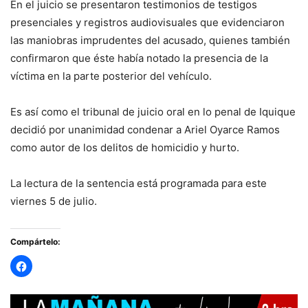
En el juicio se presentaron testimonios de testigos
presenciales y registros audiovisuales que evidenciaron
las maniobras imprudentes del acusado, quienes también
confirmaron que éste había notado la presencia de la
víctima en la parte posterior del vehículo.
Es así como el tribunal de juicio oral en lo penal de Iquique
decidió por unanimidad condenar a Ariel Oyarce Ramos
como autor de los delitos de homicidio y hurto.
La lectura de la sentencia está programada para este
viernes 5 de julio.
Compártelo: