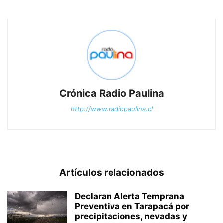
Crónica Radio Paulina
http://www.radiopaulina.cl
Artículos relacionados
Declaran Alerta Temprana
Preventiva en Tarapacá por
precipitaciones, nevadas y