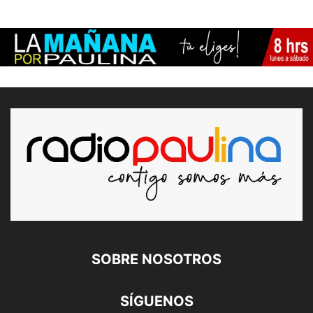
SOBRE NOSOTROS
SÍGUENOS