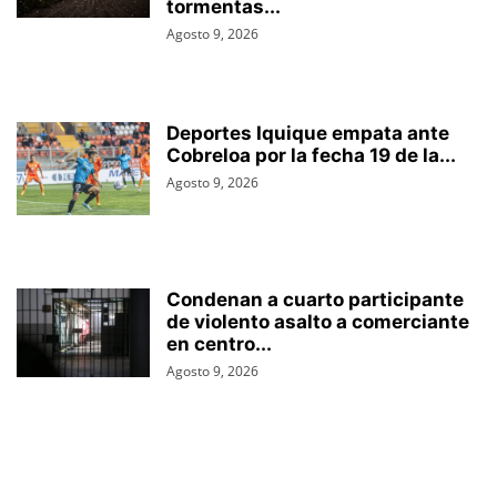
tormentas...
Agosto 9, 2026
Deportes Iquique empata ante
Cobreloa por la fecha 19 de la...
Agosto 9, 2026
Condenan a cuarto participante
de violento asalto a comerciante
en centro...
Agosto 9, 2026