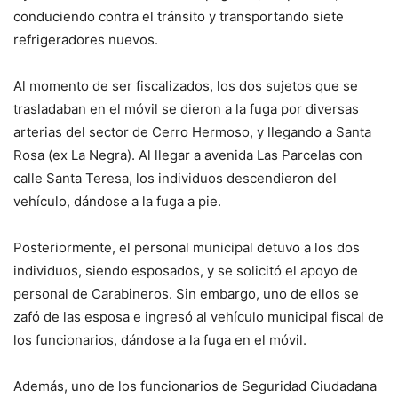
conduciendo contra el tránsito y transportando siete
refrigeradores nuevos.
Al momento de ser fiscalizados, los dos sujetos que se
trasladaban en el móvil se dieron a la fuga por diversas
arterias del sector de Cerro Hermoso, y llegando a Santa
Rosa (ex La Negra). Al llegar a avenida Las Parcelas con
calle Santa Teresa, los individuos descendieron del
vehículo, dándose a la fuga a pie.
Posteriormente, el personal municipal detuvo a los dos
individuos, siendo esposados, y se solicitó el apoyo de
personal de Carabineros. Sin embargo, uno de ellos se
zafó de las esposa e ingresó al vehículo municipal fiscal de
los funcionarios, dándose a la fuga en el móvil.
Además, uno de los funcionarios de Seguridad Ciudadana