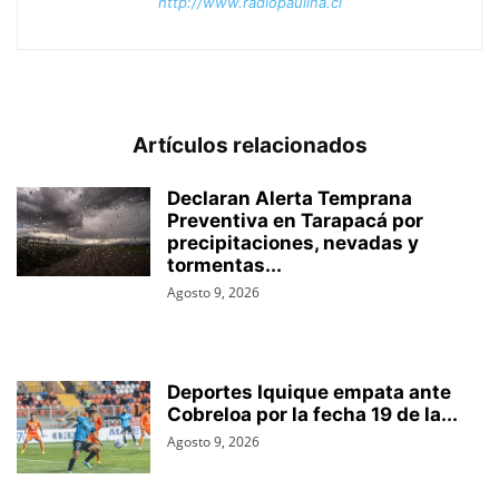
http://www.radiopaulina.cl
Artículos relacionados
Declaran Alerta Temprana
Preventiva en Tarapacá por
precipitaciones, nevadas y
tormentas...
Agosto 9, 2026
Deportes Iquique empata ante
Cobreloa por la fecha 19 de la...
Agosto 9, 2026