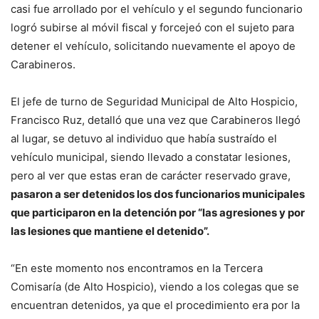
casi fue arrollado por el vehículo y el segundo funcionario
logró subirse al móvil fiscal y forcejeó con el sujeto para
detener el vehículo, solicitando nuevamente el apoyo de
Carabineros.
El jefe de turno de Seguridad Municipal de Alto Hospicio,
Francisco Ruz, detalló que una vez que Carabineros llegó
al lugar, se detuvo al individuo que había sustraído el
vehículo municipal, siendo llevado a constatar lesiones,
pero al ver que estas eran de carácter reservado grave,
pasaron a ser detenidos los dos funcionarios municipales
que participaron en la detención por “las agresiones y por
las lesiones que mantiene el detenido”.
“En este momento nos encontramos en la Tercera
Comisaría (de Alto Hospicio), viendo a los colegas que se
encuentran detenidos, ya que el procedimiento era por la