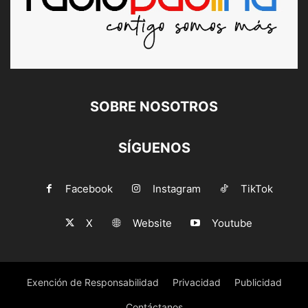
SOBRE NOSOTROS
SÍGUENOS
Facebook
Instagram
TikTok
X
Website
Youtube
Exención de Responsabilidad
Privacidad
Publicidad
Contáctanos