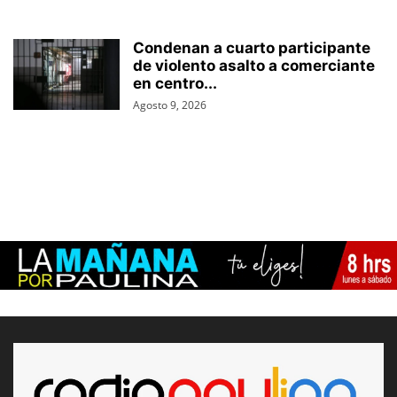
Condenan a cuarto participante
de violento asalto a comerciante
en centro...
Agosto 9, 2026