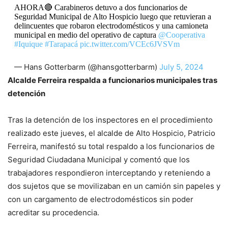
AHORA🔴 Carabineros detuvo a dos funcionarios de
Seguridad Municipal de Alto Hospicio luego que retuvieran a
delincuentes que robaron electrodomésticos y una camioneta
municipal en medio del operativo de captura
@Cooperativa
#Iquique
#Tarapacá
pic.twitter.com/VCEc6JVSVm
— Hans Gotterbarm (@hansgotterbarm)
July 5, 2024
Alcalde Ferreira respalda a funcionarios municipales tras
detención
Tras la detención de los inspectores en el procedimiento
realizado este jueves, el alcalde de Alto Hospicio, Patricio
Ferreira, manifestó su total respaldo a los funcionarios de
Seguridad Ciudadana Municipal y comentó que los
trabajadores respondieron interceptando y reteniendo a
dos sujetos que se movilizaban en un camión sin papeles y
con un cargamento de electrodomésticos sin poder
acreditar su procedencia.