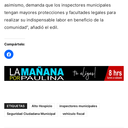
asimismo, demanda que los inspectores municipales
tengan mayores protecciones y facultades legales para
realizar su indispensable labor en beneficio de la
comunidad”, añadió el edil.
Compártelo:
ETIQUETAS
Alto Hospicio
inspectores municipales
Seguridad Ciudadana Municipal
vehículo fiscal