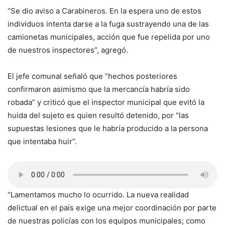
“Se dio aviso a Carabineros. En la espera uno de estos
individuos intenta darse a la fuga sustrayendo una de las
camionetas municipales, acción que fue repelida por uno
de nuestros inspectores”, agregó.
El jefe comunal señaló que “hechos posteriores
confirmaron asimismo que la mercancía habría sido
robada” y criticó que el inspector municipal que evitó la
huida del sujeto es quien resultó detenido, por “las
supuestas lesiones que le habría producido a la persona
que intentaba huir”.
“Lamentamos mucho lo ocurrido. La nueva realidad
delictual en el país exige una mejor coordinación por parte
de nuestras policías con los equipos municipales; como