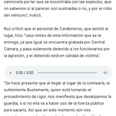
camioneta porter que se encontraba con las especies, que
no sabemos si al parecer son sustraídas o no, y por el robo
del vehículo”, indicó.
Ruz criticó que el personal de Carabineros, que asistió al
lugar, hizo “caso omiso de esta información que se le
entrega, ya que igual se encuentra grabada por Central
Cámara, y pasa solamente detenido a los funcionarios por
la agresión, y el detenido está en calidad de víctima”.
“Se hace presente que al llegar al lugar de la comisaría, la
subteniente Bustamante, quien está tomando el
procedimiento de rigor, nos manifiesta que desalojemos la
guardia, o si no ella va a hacer uso de la fuerza pública
para sacarlo. Así que en este momento aún nos