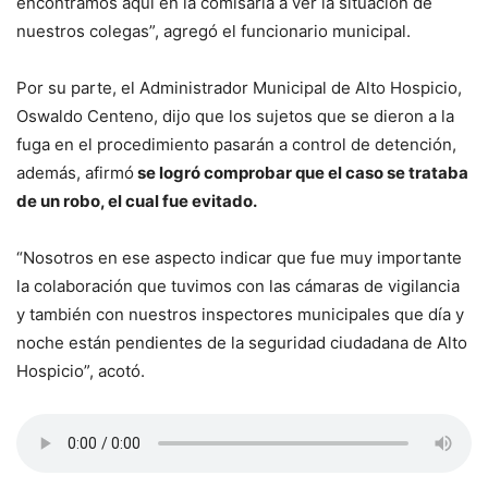
encontramos aquí en la comisaría a ver la situación de
nuestros colegas”, agregó el funcionario municipal.
Por su parte, el Administrador Municipal de Alto Hospicio,
Oswaldo Centeno, dijo que los sujetos que se dieron a la
fuga en el procedimiento pasarán a control de detención,
además, afirmó
se logró comprobar que el caso se trataba
de un robo, el cual fue evitado.
“Nosotros en ese aspecto indicar que fue muy importante
la colaboración que tuvimos con las cámaras de vigilancia
y también con nuestros inspectores municipales que día y
noche están pendientes de la seguridad ciudadana de Alto
Hospicio”, acotó.