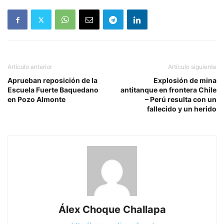
Artículo anterior
Artículo siguiente
Aprueban reposición de la
Explosión de mina
Escuela Fuerte Baquedano
antitanque en frontera Chile
en Pozo Almonte
– Perú resulta con un
fallecido y un herido
Álex Choque Challapa