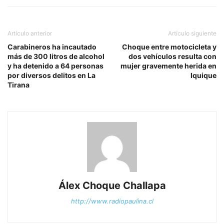
Artículo anterior
Artículo siguiente
Carabineros ha incautado
Choque entre motocicleta y
más de 300 litros de alcohol
dos vehículos resulta con
y ha detenido a 64 personas
mujer gravemente herida en
por diversos delitos en La
Iquique
Tirana
Álex Choque Challapa
http://www.radiopaulina.cl