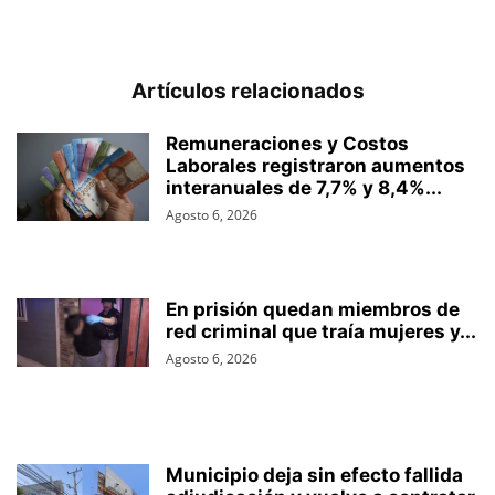
Artículos relacionados
Remuneraciones y Costos
Laborales registraron aumentos
interanuales de 7,7% y 8,4%...
Agosto 6, 2026
En prisión quedan miembros de
red criminal que traía mujeres y...
Agosto 6, 2026
Municipio deja sin efecto fallida