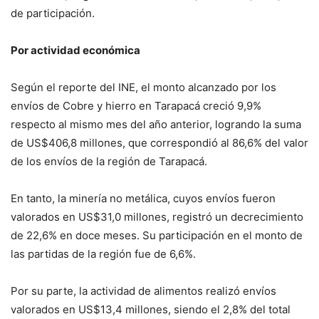
de participación.
Por actividad económica
Según el reporte del INE, el monto alcanzado por los
envíos de Cobre y hierro en Tarapacá creció 9,9%
respecto al mismo mes del año anterior, logrando la suma
de US$406,8 millones, que correspondió al 86,6% del valor
de los envíos de la región de Tarapacá.
En tanto, la minería no metálica, cuyos envíos fueron
valorados en US$31,0 millones, registró un decrecimiento
de 22,6% en doce meses. Su participación en el monto de
las partidas de la región fue de 6,6%.
Por su parte, la actividad de alimentos realizó envíos
valorados en US$13,4 millones, siendo el 2,8% del total