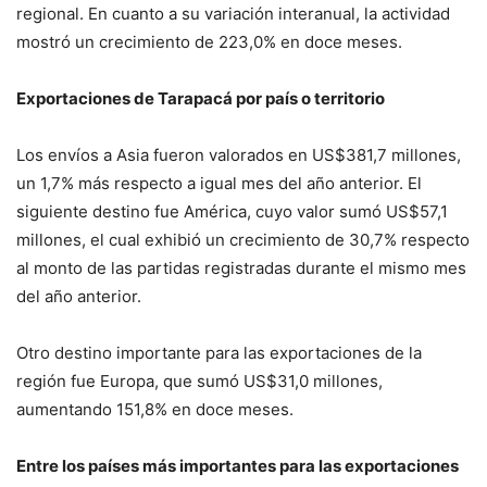
regional. En cuanto a su variación interanual, la actividad
mostró un crecimiento de 223,0% en doce meses.
Exportaciones de Tarapacá por país o territorio
Los envíos a Asia fueron valorados en US$381,7 millones,
un 1,7% más respecto a igual mes del año anterior. El
siguiente destino fue América, cuyo valor sumó US$57,1
millones, el cual exhibió un crecimiento de 30,7% respecto
al monto de las partidas registradas durante el mismo mes
del año anterior.
Otro destino importante para las exportaciones de la
región fue Europa, que sumó US$31,0 millones,
aumentando 151,8% en doce meses.
Entre los países más importantes para las exportaciones