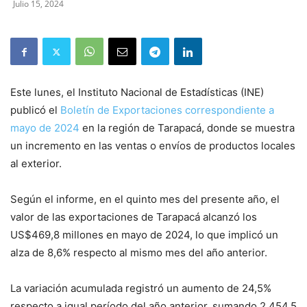
Julio 15, 2024
Este lunes, el Instituto Nacional de Estadísticas (INE)
publicó el
Boletín de Exportaciones correspondiente a
mayo de 2024
en la región de Tarapacá, donde se muestra
un incremento en las ventas o envíos de productos locales
al exterior.
Según el informe, en el quinto mes del presente año, el
valor de las exportaciones de Tarapacá alcanzó los
US$469,8 millones en mayo de 2024, lo que implicó un
alza de 8,6% respecto al mismo mes del año anterior.
La variación acumulada registró un aumento de 24,5%
respecto a igual período del año anterior, sumando 2.454,5