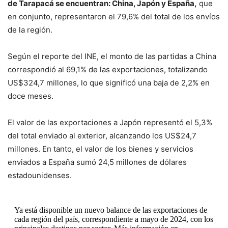
de Tarapacá se encuentran: China, Japón y España,
que
en conjunto, representaron el 79,6% del total de los envíos
de la región.
Según el reporte del INE, el monto de las partidas a China
correspondió al 69,1% de las exportaciones, totalizando
US$324,7 millones, lo que significó una baja de 2,2% en
doce meses.
El valor de las exportaciones a Japón representó el 5,3%
del total enviado al exterior, alcanzando los US$24,7
millones. En tanto, el valor de los bienes y servicios
enviados a España sumó 24,5 millones de dólares
estadounidenses.
Ya está disponible un nuevo balance de las exportaciones de
cada región del país, correspondiente a mayo de 2024, con los