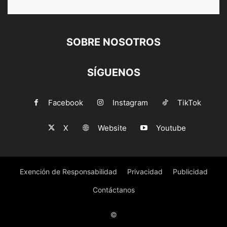
SOBRE NOSOTROS
SÍGUENOS
Facebook
Instagram
TikTok
X
Website
Youtube
Exención de Responsabilidad
Privacidad
Publicidad
Contáctanos
©