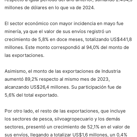
millones de dólares en lo que va de 2024.
El sector económico con mayor incidencia en mayo fue
minería, ya que el valor de sus envíos registró un
crecimiento de 5,8% en doce meses, totalizando US$441,8
millones. Este monto correspondió al 94,0% del monto de
las exportaciones.
Asimismo, el monto de las exportaciones de Industria
aumentó 89,2% respecto al mismo mes de 2023,
alcanzando US$26,4 millones. Su participación fue de
5,6% del total exportado.
Por otro lado, el resto de las exportaciones, que incluye
los sectores de pesca, silvoagropecuario y los demás
sectores, presentó un crecimiento de 52,1% en el valor de
sus envíos, llegando a totalizar US$1,6 millones, un 0,4%