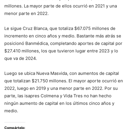
millones. La mayor parte de ellos ocurrió en 2021 y una
menor parte en 2022.
Le sigue Cruz Blanca, que totaliza $67.075 millones de
incremento en cinco años y medio. Bastante más atrás se
posicionó Banmédica, completando aportes de capital por
$27.410 millones, los que tuvieron lugar entre 2023 y lo
que va de 2024.
Luego se ubica Nueva Masvida, con aumentos de capital
que totalizan $21.750 millones. El mayor aporte ocurrió en
2022, luego en 2019 y una menor parte en 2022. Por su
parte, las isapres Colmena y Vida Tres no han hecho
ningún aumento de capital en los últimos cinco años y
medio.
Compártelo: