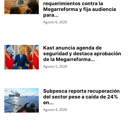
requerimientos contra la
Megarreforma y fija audiencia
para...
Agosto 6, 2026
Kast anuncia agenda de
seguridad y destaca aprobación
de la Megarreforma...
Agosto 5, 2026
Subpesca reporta recuperación
del sector pese a caída de 24%
en...
Agosto 4, 2026