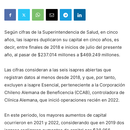
Según cifras de la Superintendencia de Salud, en cinco
años, las isapres duplicaron su capital en cinco años, es
decir, entre finales de 2018 e inicios de julio del presente
año, al pasar de $237.014 millones a $469.249 millones.
Las cifras consideran a las seis isapres abiertas que
registran datos al menos desde 2018, y que, por tanto,
excluyen a isapre Esencial, perteneciente a la Corporación
Chileno Alemana de Beneficencia (CCAB), controladora de
Clínica Alemana, que inició operaciones recién en 2022.
En este periodo, los mayores aumentos de capital
ocurrieron en 2021 y 2022, considerando que en 2019 dos