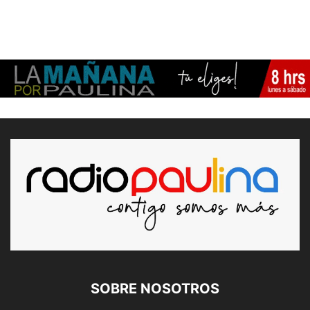
SOBRE NOSOTROS