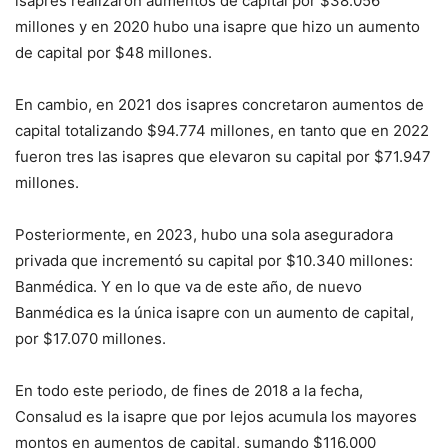
isapres realizaron aumentos de capital por $38.056
millones y en 2020 hubo una isapre que hizo un aumento
de capital por $48 millones.
En cambio, en 2021 dos isapres concretaron aumentos de
capital totalizando $94.774 millones, en tanto que en 2022
fueron tres las isapres que elevaron su capital por $71.947
millones.
Posteriormente, en 2023, hubo una sola aseguradora
privada que incrementó su capital por $10.340 millones:
Banmédica. Y en lo que va de este año, de nuevo
Banmédica es la única isapre con un aumento de capital,
por $17.070 millones.
En todo este periodo, de fines de 2018 a la fecha,
Consalud es la isapre que por lejos acumula los mayores
montos en aumentos de capital, sumando $116.000