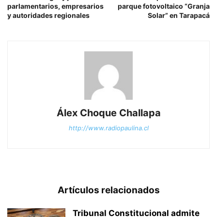
parlamentarios, empresarios
parque fotovoltaico “Granja
y autoridades regionales
Solar” en Tarapacá
Álex Choque Challapa
http://www.radiopaulina.cl
Artículos relacionados
Tribunal Constitucional admite