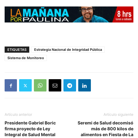
ETIQUETAS
Estrategia Nacional de Integridad Pública
Sistema de Monitoreo
Artículo anterior
Artículo siguiente
Presidente Gabriel Boric
Seremi de Salud decomisó
firma proyecto de Ley
más de 800 kilos de
Integral de Salud Mental
alimentos en Fiesta de La