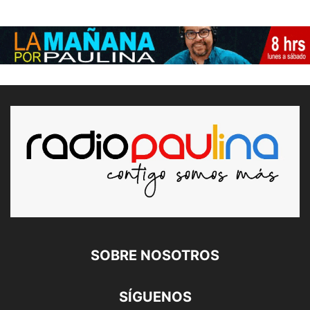
SOBRE NOSOTROS
SÍGUENOS