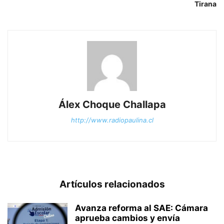
Tirana
Álex Choque Challapa
http://www.radiopaulina.cl
Artículos relacionados
Avanza reforma al SAE: Cámara
aprueba cambios y envía