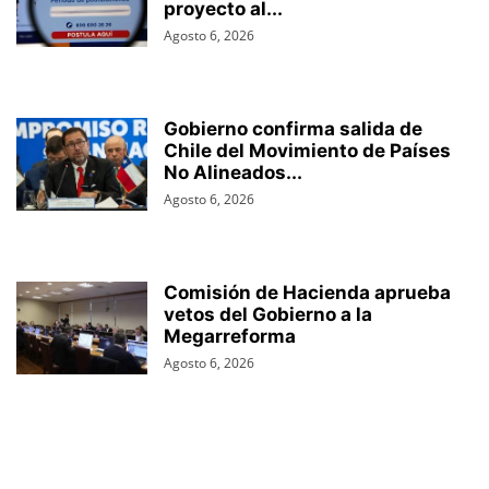
proyecto al...
Agosto 6, 2026
Gobierno confirma salida de
Chile del Movimiento de Países
No Alineados...
Agosto 6, 2026
Comisión de Hacienda aprueba
vetos del Gobierno a la
Megarreforma
Agosto 6, 2026