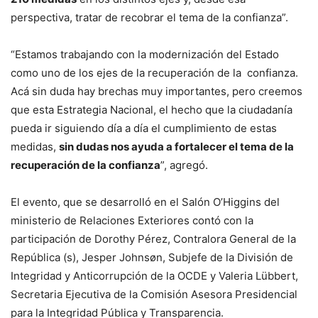
perspectiva, tratar de recobrar el tema de la confianza”.
“Estamos trabajando con la modernización del Estado
como uno de los ejes de la recuperación de la confianza.
Acá sin duda hay brechas muy importantes, pero creemos
que esta Estrategia Nacional, el hecho que la ciudadanía
pueda ir siguiendo día a día el cumplimiento de estas
medidas,
sin dudas nos ayuda a fortalecer el tema de la
recuperación de la confianza
”, agregó.
El evento, que se desarrolló en el Salón O’Higgins del
ministerio de Relaciones Exteriores contó con la
participación de Dorothy Pérez, Contralora General de la
República (s), Jesper Johnsøn, Subjefe de la División de
Integridad y Anticorrupción de la OCDE y Valeria Lübbert,
Secretaria Ejecutiva de la Comisión Asesora Presidencial
para la Integridad Pública y Transparencia.