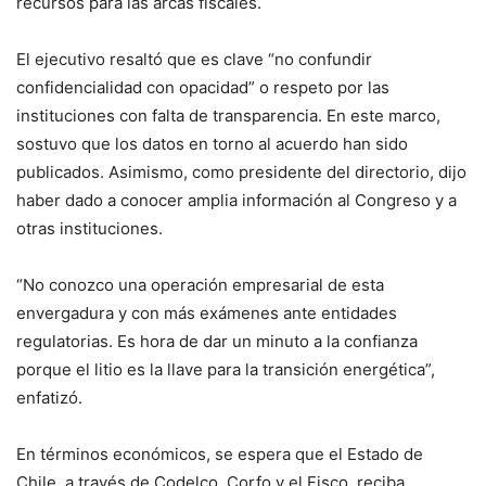
recursos para las arcas fiscales.
El ejecutivo resaltó que es clave “no confundir
confidencialidad con opacidad” o respeto por las
instituciones con falta de transparencia. En este marco,
sostuvo que los datos en torno al acuerdo han sido
publicados. Asimismo, como presidente del directorio, dijo
haber dado a conocer amplia información al Congreso y a
otras instituciones.
“No conozco una operación empresarial de esta
envergadura y con más exámenes ante entidades
regulatorias. Es hora de dar un minuto a la confianza
porque el litio es la llave para la transición energética”,
enfatizó.
En términos económicos, se espera que el Estado de
Chile, a través de Codelco, Corfo y el Fisco, reciba