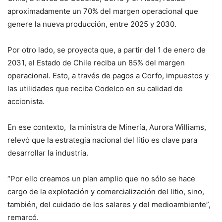
aproximadamente un 70% del margen operacional que
genere la nueva producción, entre 2025 y 2030.
Por otro lado, se proyecta que, a partir del 1 de enero de
2031, el Estado de Chile reciba un 85% del margen
operacional. Esto, a través de pagos a Corfo, impuestos y
las utilidades que reciba Codelco en su calidad de
accionista.
En ese contexto, la ministra de Minería, Aurora Williams,
relevó que la estrategia nacional del litio es clave para
desarrollar la industria.
“Por ello creamos un plan amplio que no sólo se hace
cargo de la explotación y comercialización del litio, sino,
también, del cuidado de los salares y del medioambiente”,
remarcó.