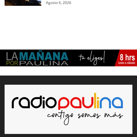
Agosto 6, 2026