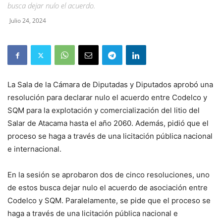
busca dejar nulo el acuerdo.
Julio 24, 2024
La Sala de la Cámara de Diputadas y Diputados aprobó una
resolución para declarar nulo el acuerdo entre Codelco y
SQM para la explotación y comercialización del litio del
Salar de Atacama hasta el año 2060. Además, pidió que el
proceso se haga a través de una licitación pública nacional
e internacional.
En la sesión se aprobaron dos de cinco resoluciones, uno
de estos busca dejar nulo el acuerdo de asociación entre
Codelco y SQM. Paralelamente, se pide que el proceso se
haga a través de una licitación pública nacional e