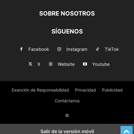
SOBRE NOSOTROS
SÍGUENOS
Facebook
Instagram
TikTok
X
Website
Youtube
Exención de Responsabilidad
Privacidad
Publicidad
Contáctanos
©
Salir de la versión móvil