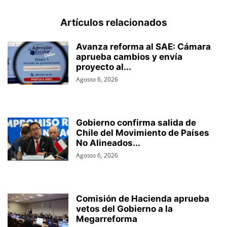
Artículos relacionados
Avanza reforma al SAE: Cámara
aprueba cambios y envía
proyecto al...
Agosto 6, 2026
Gobierno confirma salida de
Chile del Movimiento de Países
No Alineados...
Agosto 6, 2026
Comisión de Hacienda aprueba
vetos del Gobierno a la
Megarreforma