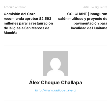
Artículo anterior
Artículo siguiente
Comisión del Core
COLCHANE | Inauguran
recomienda aprobar $2.593
salón multiuso y proyecto de
millones para la restauración
pavimentación para
de la Iglesia San Marcos de
localidad de Huaitane
Mamiña
Álex Choque Challapa
http://www.radiopaulina.cl