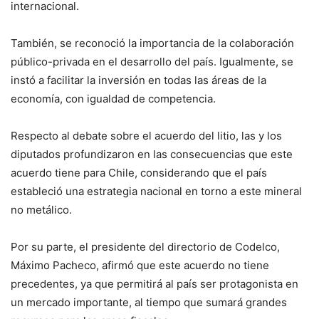
internacional.
También, se reconoció la importancia de la colaboración
público-privada en el desarrollo del país. Igualmente, se
instó a facilitar la inversión en todas las áreas de la
economía, con igualdad de competencia.
Respecto al debate sobre el acuerdo del litio, las y los
diputados profundizaron en las consecuencias que este
acuerdo tiene para Chile, considerando que el país
estableció una estrategia nacional en torno a este mineral
no metálico.
Por su parte, el presidente del directorio de Codelco,
Máximo Pacheco, afirmó que este acuerdo no tiene
precedentes, ya que permitirá al país ser protagonista en
un mercado importante, al tiempo que sumará grandes