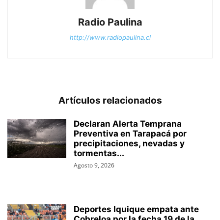
Radio Paulina
http://www.radiopaulina.cl
Artículos relacionados
Declaran Alerta Temprana
Preventiva en Tarapacá por
precipitaciones, nevadas y
tormentas...
Agosto 9, 2026
Deportes Iquique empata ante
Cobreloa por la fecha 19 de la...