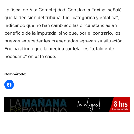
La fiscal de Alta Complejidad, Constanza Encina, señaló
que la decisión del tribunal fue “categórica y enfática”,
indicando que no han cambiado las circunstancias en
beneficio de la imputada, sino que, por el contrario, los
nuevos antecedentes presentados agravan su situación.
Encina afirmó que la medida cautelar es “totalmente
necesaria” en este caso.
Compártelo: