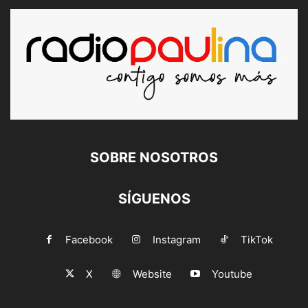
SOBRE NOSOTROS
SÍGUENOS
Facebook
Instagram
TikTok
X
Website
Youtube