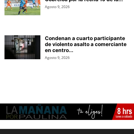
Agosto 9, 2026
Condenan a cuarto participante
de violento asalto a comerciante
en centro...
Agosto 9, 2026