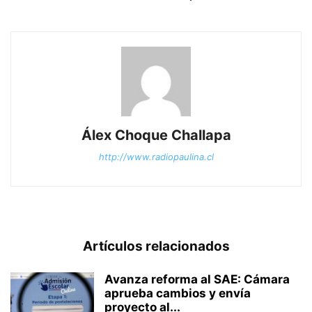
Álex Choque Challapa
http://www.radiopaulina.cl
Artículos relacionados
Avanza reforma al SAE: Cámara
aprueba cambios y envía
proyecto al...