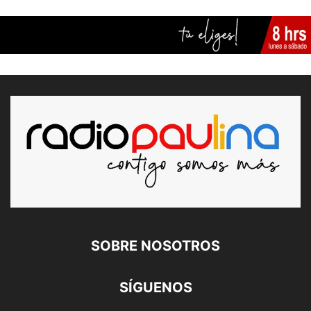
SOBRE NOSOTROS
SÍGUENOS