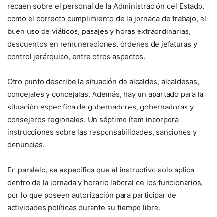
recaen sobre el personal de la Administración del Estado,
como el correcto cumplimiento de la jornada de trabajo, el
buen uso de viáticos, pasajes y horas extraordinarias,
descuentos en remuneraciones, órdenes de jefaturas y
control jerárquico, entre otros aspectos.
Otro punto describe la situación de alcaldes, alcaldesas,
concejales y concejalas. Además, hay un apartado para la
situación específica de gobernadores, gobernadoras y
consejeros regionales. Un séptimo ítem incorpora
instrucciones sobre las responsabilidades, sanciones y
denuncias.
En paralelo, se especifica que el instructivo solo aplica
dentro de la jornada y horario laboral de los funcionarios,
por lo que poseen autorización para participar de
actividades políticas durante su tiempo libre.