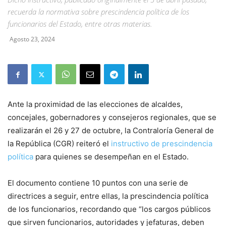
recuerda la normativa sobre prescindencia política de los
funcionarios del Estado, entre otras materias.
Agosto 23, 2024
Ante la proximidad de las elecciones de alcaldes,
concejales, gobernadores y consejeros regionales, que se
realizarán el 26 y 27 de octubre, la Contraloría General de
la República (CGR) reiteró el
instructivo de prescindencia
política
para quienes se desempeñan en el Estado.
El documento contiene 10 puntos con una serie de
directrices a seguir, entre ellas, la prescindencia política
de los funcionarios, recordando que “los cargos públicos
que sirven funcionarios, autoridades y jefaturas, deben