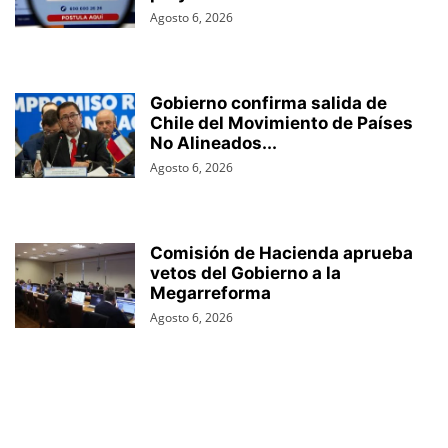
Agosto 6, 2026
Gobierno confirma salida de
Chile del Movimiento de Países
No Alineados...
Agosto 6, 2026
Comisión de Hacienda aprueba
vetos del Gobierno a la
Megarreforma
Agosto 6, 2026