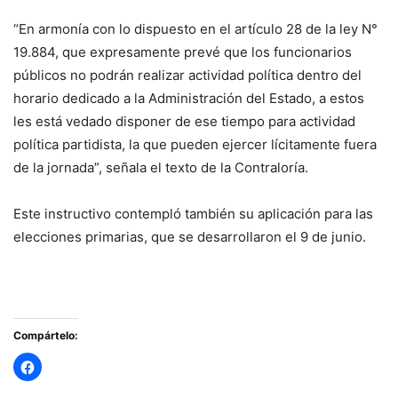
“En armonía con lo dispuesto en el artículo 28 de la ley N°
19.884, que expresamente prevé que los funcionarios
públicos no podrán realizar actividad política dentro del
horario dedicado a la Administración del Estado, a estos
les está vedado disponer de ese tiempo para actividad
política partidista, la que pueden ejercer lícitamente fuera
de la jornada”, señala el texto de la Contraloría.
Este instructivo contempló también su aplicación para las
elecciones primarias, que se desarrollaron el 9 de junio.
Compártelo: