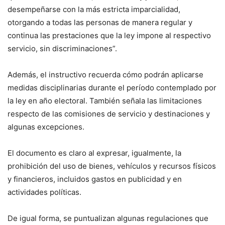
desempeñarse con la más estricta imparcialidad,
otorgando a todas las personas de manera regular y
continua las prestaciones que la ley impone al respectivo
servicio, sin discriminaciones”.
Además, el instructivo recuerda cómo podrán aplicarse
medidas disciplinarias durante el período contemplado por
la ley en año electoral. También señala las limitaciones
respecto de las comisiones de servicio y destinaciones y
algunas excepciones.
El documento es claro al expresar, igualmente, la
prohibición del uso de bienes, vehículos y recursos físicos
y financieros, incluidos gastos en publicidad y en
actividades políticas.
De igual forma, se puntualizan algunas regulaciones que