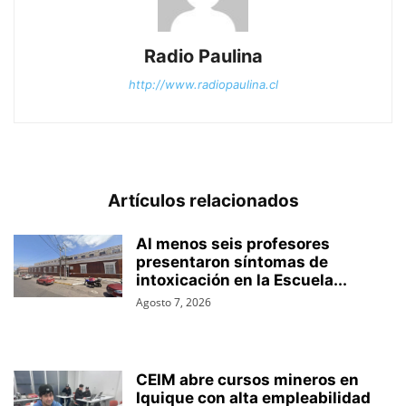
Radio Paulina
http://www.radiopaulina.cl
Artículos relacionados
Al menos seis profesores
presentaron síntomas de
intoxicación en la Escuela...
Agosto 7, 2026
CEIM abre cursos mineros en
Iquique con alta empleabilidad