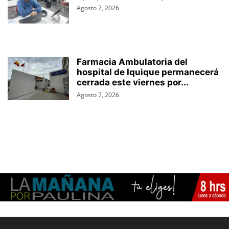
Agosto 7, 2026
Farmacia Ambulatoria del
hospital de Iquique permanecerá
cerrada este viernes por...
Agosto 7, 2026