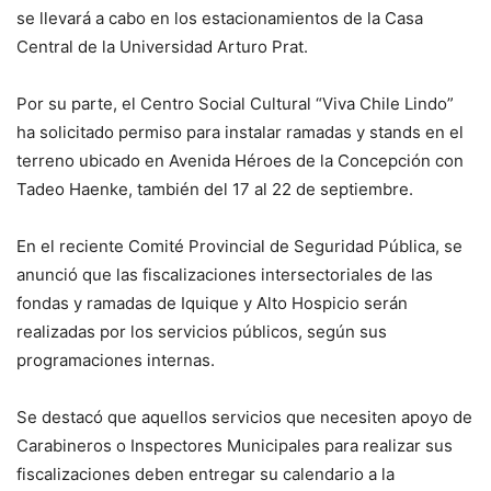
se llevará a cabo en los estacionamientos de la Casa
Central de la Universidad Arturo Prat.
Por su parte, el Centro Social Cultural “Viva Chile Lindo”
ha solicitado permiso para instalar ramadas y stands en el
terreno ubicado en Avenida Héroes de la Concepción con
Tadeo Haenke, también del 17 al 22 de septiembre.
En el reciente Comité Provincial de Seguridad Pública, se
anunció que las fiscalizaciones intersectoriales de las
fondas y ramadas de Iquique y Alto Hospicio serán
realizadas por los servicios públicos, según sus
programaciones internas.
Se destacó que aquellos servicios que necesiten apoyo de
Carabineros o Inspectores Municipales para realizar sus
fiscalizaciones deben entregar su calendario a la