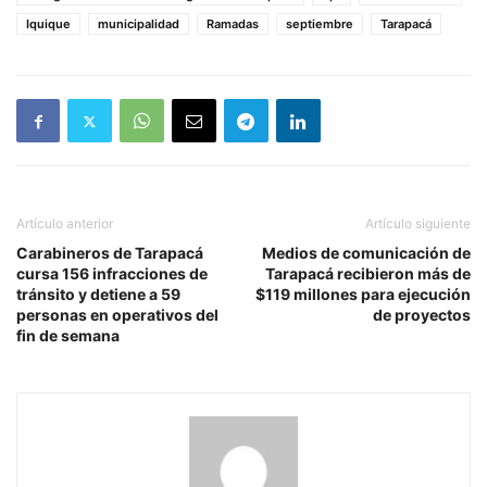
Iquique
municipalidad
Ramadas
septiembre
Tarapacá
Artículo anterior
Artículo siguiente
Carabineros de Tarapacá
Medios de comunicación de
cursa 156 infracciones de
Tarapacá recibieron más de
tránsito y detiene a 59
$119 millones para ejecución
personas en operativos del
de proyectos
fin de semana