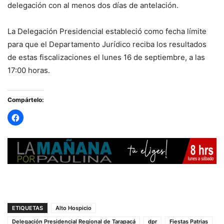
delegación con al menos dos días de antelación.
La Delegación Presidencial estableció como fecha límite
para que el Departamento Jurídico reciba los resultados
de estas fiscalizaciones el lunes 16 de septiembre, a las
17:00 horas.
Compártelo:
ETIQUETAS
Alto Hospicio
Delegación Presidencial Regional de Tarapacá
dpr
Fiestas Patrias