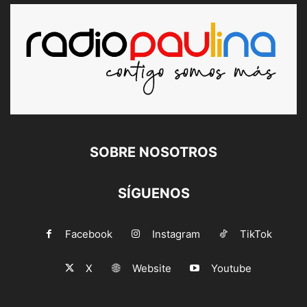
SOBRE NOSOTROS
SÍGUENOS
Facebook
Instagram
TikTok
X
Website
Youtube