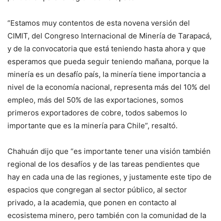
“Estamos muy contentos de esta novena versión del
CIMIT, del Congreso Internacional de Minería de Tarapacá,
y de la convocatoria que está teniendo hasta ahora y que
esperamos que pueda seguir teniendo mañana, porque la
minería es un desafío país, la minería tiene importancia a
nivel de la economía nacional, representa más del 10% del
empleo, más del 50% de las exportaciones, somos
primeros exportadores de cobre, todos sabemos lo
importante que es la minería para Chile”, resaltó.
Chahuán dijo que “es importante tener una visión también
regional de los desafíos y de las tareas pendientes que
hay en cada una de las regiones, y justamente este tipo de
espacios que congregan al sector público, al sector
privado, a la academia, que ponen en contacto al
ecosistema minero, pero también con la comunidad de la