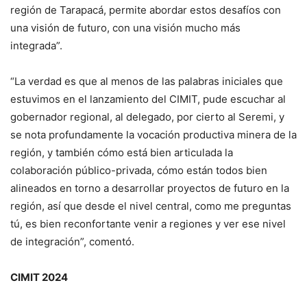
región de Tarapacá, permite abordar estos desafíos con
una visión de futuro, con una visión mucho más
integrada”.
“La verdad es que al menos de las palabras iniciales que
estuvimos en el lanzamiento del CIMIT, pude escuchar al
gobernador regional, al delegado, por cierto al Seremi, y
se nota profundamente la vocación productiva minera de la
región, y también cómo está bien articulada la
colaboración público-privada, cómo están todos bien
alineados en torno a desarrollar proyectos de futuro en la
región, así que desde el nivel central, como me preguntas
tú, es bien reconfortante venir a regiones y ver ese nivel
de integración”, comentó.
CIMIT 2024