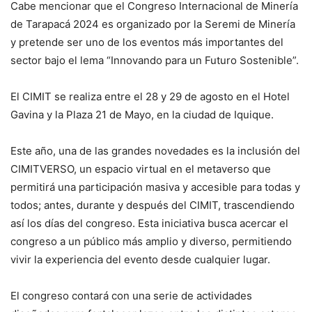
Cabe mencionar que el Congreso Internacional de Minería
de Tarapacá 2024 es organizado por la Seremi de Minería
y pretende ser uno de los eventos más importantes del
sector bajo el lema “Innovando para un Futuro Sostenible”.
El CIMIT se realiza entre el 28 y 29 de agosto en el Hotel
Gavina y la Plaza 21 de Mayo, en la ciudad de Iquique.
Este año, una de las grandes novedades es la inclusión del
CIMITVERSO, un espacio virtual en el metaverso que
permitirá una participación masiva y accesible para todas y
todos; antes, durante y después del CIMIT, trascendiendo
así los días del congreso. Esta iniciativa busca acercar el
congreso a un público más amplio y diverso, permitiendo
vivir la experiencia del evento desde cualquier lugar.
El congreso contará con una serie de actividades