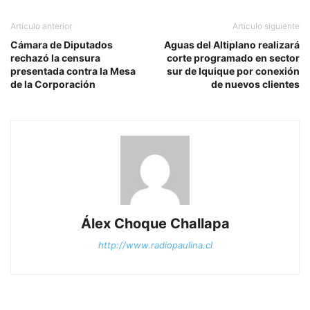
Artículo anterior
Artículo siguiente
Cámara de Diputados
Aguas del Altiplano realizará
rechazó la censura
corte programado en sector
presentada contra la Mesa
sur de Iquique por conexión
de la Corporación
de nuevos clientes
Álex Choque Challapa
http://www.radiopaulina.cl