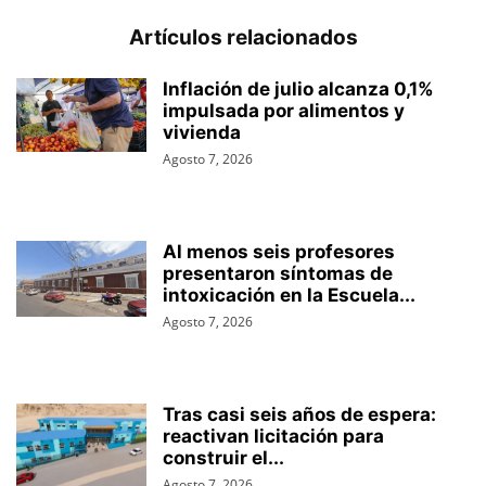
Artículos relacionados
Inflación de julio alcanza 0,1%
impulsada por alimentos y
vivienda
Agosto 7, 2026
Al menos seis profesores
presentaron síntomas de
intoxicación en la Escuela...
Agosto 7, 2026
Tras casi seis años de espera:
reactivan licitación para
construir el...
Agosto 7, 2026