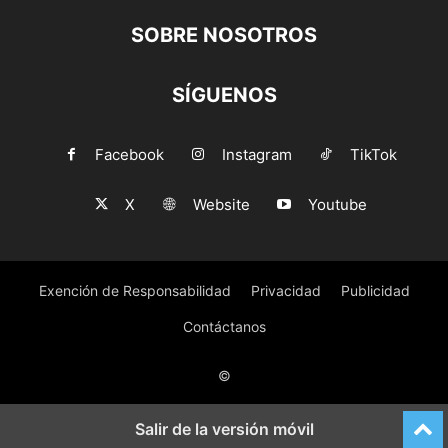
SOBRE NOSOTROS
SÍGUENOS
Facebook
Instagram
TikTok
X
Website
Youtube
Exención de Responsabilidad
Privacidad
Publicidad
Contáctanos
©
Salir de la versión móvil