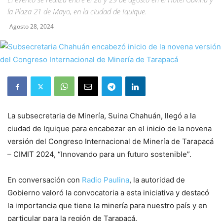
la Plaza 21 de Mayo, en la ciudad de Iquique.
Agosto 28, 2024
La subsecretaria de Minería, Suina Chahuán, llegó a la
ciudad de Iquique para encabezar en el inicio de la novena
versión del Congreso Internacional de Minería de Tarapacá
– CIMIT 2024, “Innovando para un futuro sostenible”.
En conversación con
Radio Paulina
, la autoridad de
Gobierno valoró la convocatoria a esta iniciativa y destacó
la importancia que tiene la minería para nuestro país y en
particular para la región de Tarapacá.