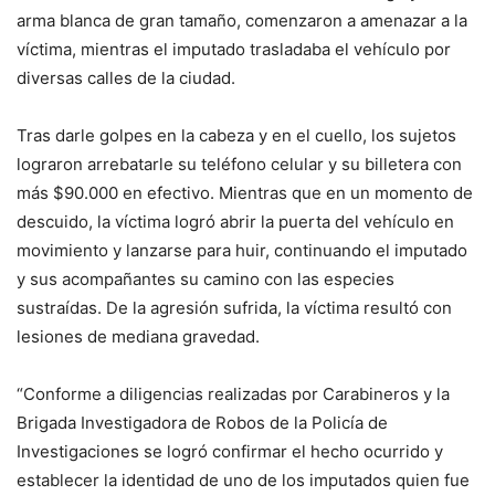
arma blanca de gran tamaño, comenzaron a amenazar a la
víctima, mientras el imputado trasladaba el vehículo por
diversas calles de la ciudad.
Tras darle golpes en la cabeza y en el cuello, los sujetos
lograron arrebatarle su teléfono celular y su billetera con
más $90.000 en efectivo. Mientras que en un momento de
descuido, la víctima logró abrir la puerta del vehículo en
movimiento y lanzarse para huir, continuando el imputado
y sus acompañantes su camino con las especies
sustraídas. De la agresión sufrida, la víctima resultó con
lesiones de mediana gravedad.
“Conforme a diligencias realizadas por Carabineros y la
Brigada Investigadora de Robos de la Policía de
Investigaciones se logró confirmar el hecho ocurrido y
establecer la identidad de uno de los imputados quien fue