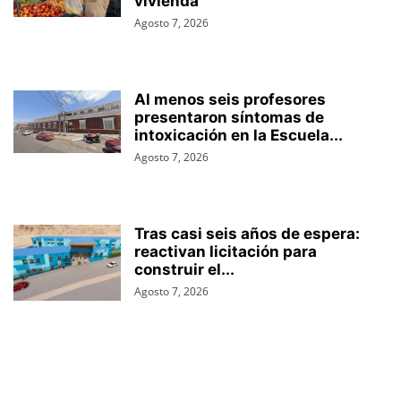
vivienda
Agosto 7, 2026
Al menos seis profesores
presentaron síntomas de
intoxicación en la Escuela...
Agosto 7, 2026
Tras casi seis años de espera:
reactivan licitación para
construir el...
Agosto 7, 2026