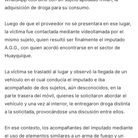
adquisición de droga para su consumo.
Luego de que el proveedor no se presentara en ese lugar,
la víctima fue contactada mediante videollamada por el
mismo sujeto, quien resultó ser finalmente el imputado
A.G.G., con quien acordó encontrarse en el sector de
Huayquique.
La víctima se trasladó al lugar y observó la llegada de un
vehículo en el cual conducía el imputado e iba
acompañado de dos sujetos, aún desconocidos, en la
parte trasera del móvil, quienes le solicitaron abordar el
vehículo y una vez al interior, le entregaron droga distinta
a la solicitada, provocándose una discusión entre ellos.
En ese contexto, los acompañantes del imputado mediante
el uso de elementos similares a un arma de fuego y un