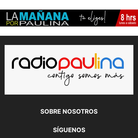
SOBRE NOSOTROS
SÍGUENOS