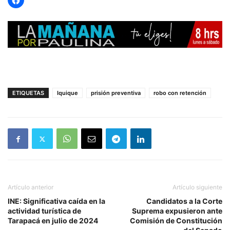
ETIQUETAS
Iquique
prisión preventiva
robo con retención
Artículo anterior
Artículo siguiente
INE: Significativa caída en la
Candidatos a la Corte
actividad turística de
Suprema expusieron ante
Tarapacá en julio de 2024
Comisión de Constitución