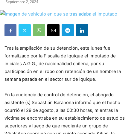
Septiembre 2, 2024
Tras la ampliación de su detención, este lunes fue
formalizado por la Fiscalía de Iquique el imputado de
iniciales A.G.G., de nacionalidad chilena, por su
participación en el robo con retención de un hombre la
semana pasada en el sector sur de Iquique.
En la audiencia de control de detención, el abogado
asistente (s) Sebastián Barahona informó que el hecho
ocurrió el 29 de agosto, a las 00:30 horas, mientras la
víctima se encontraba en su establecimiento de estudios
superiores y luego de que mediante un grupo de
WhatsApp coordinó con un sujeto apodado Kilian, la