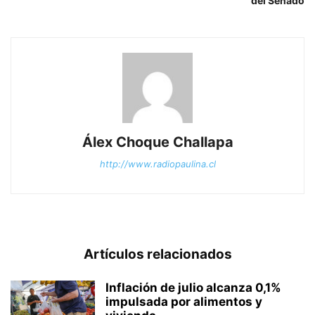
del Senado
Álex Choque Challapa
http://www.radiopaulina.cl
Artículos relacionados
Inflación de julio alcanza 0,1%
impulsada por alimentos y