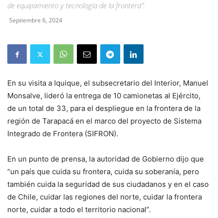
de equipamiento y tecnología de la frontera”.
Septiembre 6, 2024
En su visita a Iquique, el subsecretario del Interior, Manuel
Monsalve, lideró la entrega de 10 camionetas al Ejército,
de un total de 33, para el despliegue en la frontera de la
región de Tarapacá en el marco del proyecto de Sistema
Integrado de Frontera (SIFRON).
En un punto de prensa, la autoridad de Gobierno dijo que
“un país que cuida su frontera, cuida su soberanía, pero
también cuida la seguridad de sus ciudadanos y en el caso
de Chile, cuidar las regiones del norte, cuidar la frontera
norte, cuidar a todo el territorio nacional”.