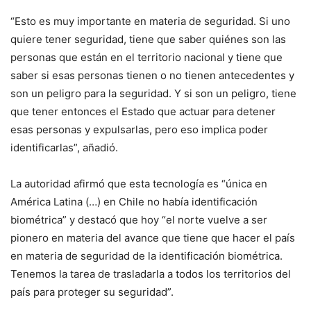
“Esto es muy importante en materia de seguridad. Si uno
quiere tener seguridad, tiene que saber quiénes son las
personas que están en el territorio nacional y tiene que
saber si esas personas tienen o no tienen antecedentes y
son un peligro para la seguridad. Y si son un peligro, tiene
que tener entonces el Estado que actuar para detener
esas personas y expulsarlas, pero eso implica poder
identificarlas”, añadió.
La autoridad afirmó que esta tecnología es “única en
América Latina (…) en Chile no había identificación
biométrica” y destacó que hoy “el norte vuelve a ser
pionero en materia del avance que tiene que hacer el país
en materia de seguridad de la identificación biométrica.
Tenemos la tarea de trasladarla a todos los territorios del
país para proteger su seguridad”.