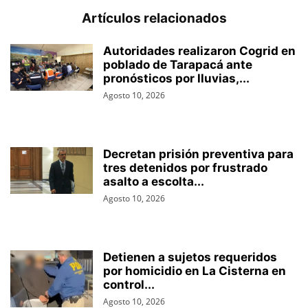
Artículos relacionados
Autoridades realizaron Cogrid en
poblado de Tarapacá ante
pronósticos por lluvias,...
Agosto 10, 2026
Decretan prisión preventiva para
tres detenidos por frustrado
asalto a escolta...
Agosto 10, 2026
Detienen a sujetos requeridos
por homicidio en La Cisterna en
control...
Agosto 10, 2026