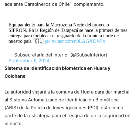
adelante Carabineros de Chile”, complementó.
Equipamiento para la Macrozona Norte del proyecto
SIFRON. En la Región de Tarapacá se hace la primera de tres
entrega para fortalecer el resguardo de la frontera norte de
nuestro país. 🇨🇱
pic.twitter.com/n0LAGXDWIx
— Subsecretaría del Interior (@SubseInterior)
September 6, 2024
Sistema de identificación biométrica en Huara y
Colchane
La autoridad viajará a la comuna de Huara para dar marcha
al Sistema Automatizado de Identificación Biométrica
(ABIS) de la Policía de Investigaciones (PDI), esto como
parte de la estrategia para el resguardo de la seguridad en
el norte.