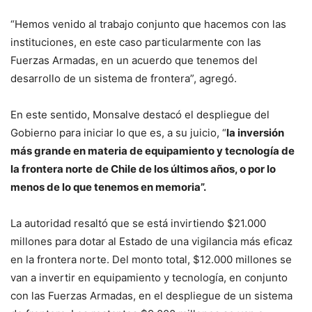
“Hemos venido al trabajo conjunto que hacemos con las
instituciones, en este caso particularmente con las
Fuerzas Armadas, en un acuerdo que tenemos del
desarrollo de un sistema de frontera”, agregó.
En este sentido, Monsalve destacó el despliegue del
Gobierno para iniciar lo que es, a su juicio, “
la inversión
más grande en materia de equipamiento y tecnología de
la frontera norte
de Chile de los últimos años, o por lo
menos de lo que tenemos en memoria”.
La autoridad resaltó que se está invirtiendo $21.000
millones para dotar al Estado de una vigilancia más eficaz
en la frontera norte. Del monto total, $12.000 millones se
van a invertir en equipamiento y tecnología, en conjunto
con las Fuerzas Armadas, en el despliegue de un sistema