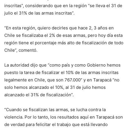
inscritas”, considerando que en la región “se lleva el 31 de
julio el 31% de las armas inscritas”.
“En esta región, quiero decirles que hace 2, 3 años en
Chile se fiscalizaba el 2% de esas armas, pero hoy día esta
región tiene el porcentaje más alto de fiscalización de todo
Chile”, comentó.
La autoridad dijo que “como país y como Gobierno hemos
puesto la tarea de fiscalizar el 10% de las armas inscritas
legalmente en Chile, que son 767.000” y en Tarapacá “no
solo hemos alcanzado el 10%, al 31 de julio hemos
alcanzado el 31% de fiscalización”.
“Cuando se fiscalizan las armas, se lucha contra la
violencia. Por lo tanto, los resultados aquí en Tarapacá son
de verdad para felicitar el trabajo que está llevando