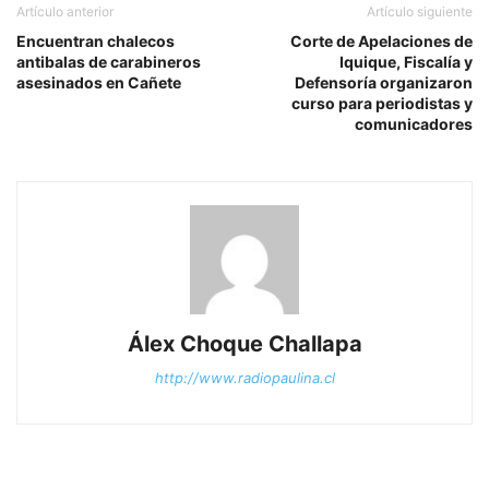
Artículo anterior
Artículo siguiente
Encuentran chalecos
Corte de Apelaciones de
antibalas de carabineros
Iquique, Fiscalía y
asesinados en Cañete
Defensoría organizaron
curso para periodistas y
comunicadores
Álex Choque Challapa
http://www.radiopaulina.cl