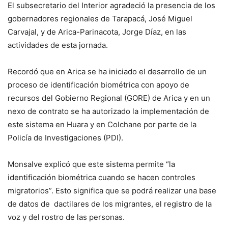
El subsecretario del Interior agradeció la presencia de los
gobernadores regionales de Tarapacá, José Miguel
Carvajal, y de Arica-Parinacota, Jorge Díaz, en las
actividades de esta jornada.
Recordó que en Arica se ha iniciado el desarrollo de un
proceso de identificación biométrica con apoyo de
recursos del Gobierno Regional (GORE) de Arica y en un
nexo de contrato se ha autorizado la implementación de
este sistema en Huara y en Colchane por parte de la
Policía de Investigaciones (PDI).
Monsalve explicó que este sistema permite “la
identificación biométrica cuando se hacen controles
migratorios”. Esto significa que se podrá realizar una base
de datos de dactilares de los migrantes, el registro de la
voz y del rostro de las personas.