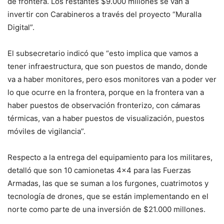
de frontera. Los restantes $9.000 millones se van a
invertir con Carabineros a través del proyecto “Muralla
Digital”.
El subsecretario indicó que “esto implica que vamos a
tener infraestructura, que son puestos de mando, donde
va a haber monitores, pero esos monitores van a poder ver
lo que ocurre en la frontera, porque en la frontera van a
haber puestos de observación fronterizo, con cámaras
térmicas, van a haber puestos de visualización, puestos
móviles de vigilancia”.
Respecto a la entrega del equipamiento para los militares,
detalló que son 10 camionetas 4×4 para las Fuerzas
Armadas, las que se suman a los furgones, cuatrimotos y
tecnología de drones, que se están implementando en el
norte como parte de una inversión de $21.000 millones.