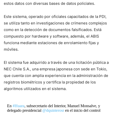
estos datos con diversas bases de datos policiales.
Este sistema, operado por oficiales capacitados de la PDI,
se utiliza tanto en investigaciones de crímenes complejos
como en la detección de documentos falsificados. Está
compuesto por hardware y software, además, el ABIS
funciona mediante estaciones de enrolamiento fijas y
móviles.
El sistema fue adquirido a través de una licitación pública a
NEC Chile S.A., una empresa japonesa con sede en Tokio,
que cuenta con amplia experiencia en la administración de
registros biométricos y certifica la propiedad de los
algoritmos utilizados en el sistema.
En
#Huara
, subsecretario del Interior, Manuel Monsalve, y
delegado presidencial
@dquinterosr
en el inicio del control