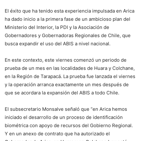
El éxito que ha tenido esta experiencia impulsada en Arica
ha dado inicio a la primera fase de un ambicioso plan del
Ministerio del Interior, la PDI y la Asociación de
Gobernadores y Gobernadoras Regionales de Chile, que
busca expandir el uso del ABIS a nivel nacional.
En este contexto, este viernes comenzó un periodo de
prueba de un mes en las localidades de Huara y Colchane,
en la Región de Tarapacá. La prueba fue lanzada el viernes
y la operación arranca exactamente un mes después de
que se acordara la expansión del ABIS a todo Chile.
El subsecretario Monsalve señaló que “en Arica hemos
iniciado el desarrollo de un proceso de identificación
biométrica con apoyo de recursos del Gobierno Regional.
Y en un anexo de contrato que ha autorizado el