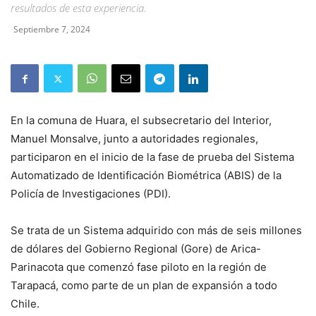
resultados de esta experiencia.
Septiembre 7, 2024
En la comuna de Huara, el subsecretario del Interior,
Manuel Monsalve, junto a autoridades regionales,
participaron en el inicio de la fase de prueba del Sistema
Automatizado de Identificación Biométrica (ABIS) de la
Policía de Investigaciones (PDI).
Se trata de un Sistema adquirido con más de seis millones
de dólares del Gobierno Regional (Gore) de Arica-
Parinacota que comenzó fase piloto en la región de
Tarapacá, como parte de un plan de expansión a todo
Chile.