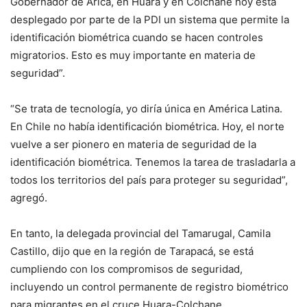
Gobernador de Arica, en Huara y en Colchane hoy está
desplegado por parte de la PDI un sistema que permite la
identificación biométrica cuando se hacen controles
migratorios. Esto es muy importante en materia de
seguridad”.
“Se trata de tecnología, yo diría única en América Latina.
En Chile no había identificación biométrica. Hoy, el norte
vuelve a ser pionero en materia de seguridad de la
identificación biométrica. Tenemos la tarea de trasladarla a
todos los territorios del país para proteger su seguridad”,
agregó.
En tanto, la delegada provincial del Tamarugal, Camila
Castillo, dijo que en la región de Tarapacá, se está
cumpliendo con los compromisos de seguridad,
incluyendo un control permanente de registro biométrico
para migrantes en el cruce Huara-Colchane.