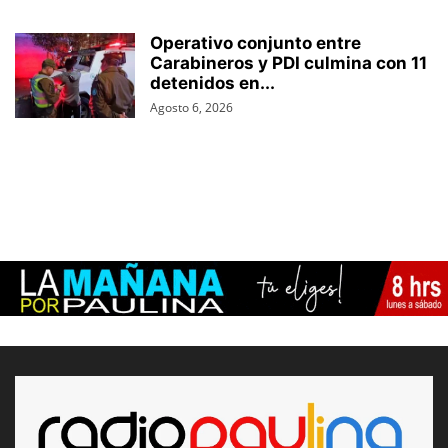
Operativo conjunto entre
Carabineros y PDI culmina con 11
detenidos en...
Agosto 6, 2026