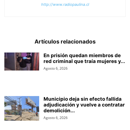
http://www.radiopaulina.cl
Artículos relacionados
En prisión quedan miembros de
red criminal que traía mujeres y...
Agosto 6, 2026
Municipio deja sin efecto fallida
adjudicación y vuelve a contratar
demolición...
Agosto 6, 2026