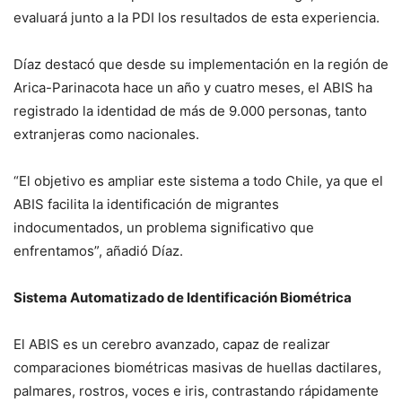
evaluará junto a la PDI los resultados de esta experiencia.
Díaz destacó que desde su implementación en la región de
Arica-Parinacota hace un año y cuatro meses, el ABIS ha
registrado la identidad de más de 9.000 personas, tanto
extranjeras como nacionales.
“El objetivo es ampliar este sistema a todo Chile, ya que el
ABIS facilita la identificación de migrantes
indocumentados, un problema significativo que
enfrentamos”, añadió Díaz.
Sistema Automatizado de Identificación Biométrica
El ABIS es un cerebro avanzado, capaz de realizar
comparaciones biométricas masivas de huellas dactilares,
palmares, rostros, voces e iris, contrastando rápidamente