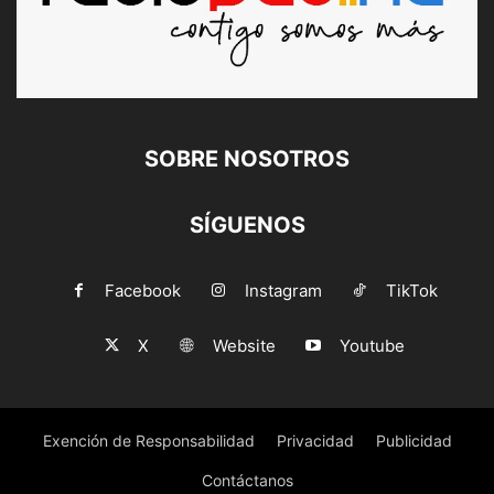
SOBRE NOSOTROS
SÍGUENOS
Facebook
Instagram
TikTok
X
Website
Youtube
Exención de Responsabilidad
Privacidad
Publicidad
Contáctanos