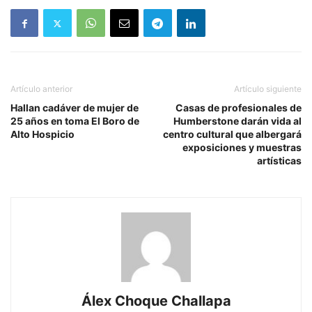
Artículo anterior
Artículo siguiente
Hallan cadáver de mujer de
Casas de profesionales de
25 años en toma El Boro de
Humberstone darán vida al
Alto Hospicio
centro cultural que albergará
exposiciones y muestras
artísticas
Álex Choque Challapa