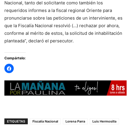
Nacional, tanto del solicitante como también los
requeridos informes a la fiscal regional Oriente para
pronunciarse sobre las peticiones de un interviniente, es
que la Fiscalía Nacional resolvió (…) rechazar por ahora,
conforme al mérito de estos, la solicitud de inhabilitación
planteada”, declaró el persecutor.
Compártelo:
ETIQUETAS
Fiscalía Nacional
Lorena Parra
Luis Hermosilla