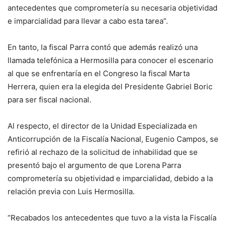
antecedentes que comprometería su necesaria objetividad
e imparcialidad para llevar a cabo esta tarea”.
En tanto, la fiscal Parra contó que además realizó una
llamada telefónica a Hermosilla para conocer el escenario
al que se enfrentaría en el Congreso la fiscal Marta
Herrera, quien era la elegida del Presidente Gabriel Boric
para ser fiscal nacional.
Al respecto, el director de la Unidad Especializada en
Anticorrupción de la Fiscalía Nacional, Eugenio Campos, se
refirió al rechazo de la solicitud de inhabilidad que se
presentó bajo el argumento de que Lorena Parra
comprometería su objetividad e imparcialidad, debido a la
relación previa con Luis Hermosilla.
“Recabados los antecedentes que tuvo a la vista la Fiscalía