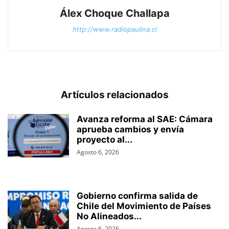
Álex Choque Challapa
http://www.radiopaulina.cl
Artículos relacionados
Avanza reforma al SAE: Cámara
aprueba cambios y envía
proyecto al...
Agosto 6, 2026
Gobierno confirma salida de
Chile del Movimiento de Países
No Alineados...
Agosto 6, 2026