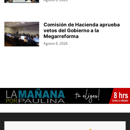
Comisión de Hacienda aprueba
vetos del Gobierno a la
Megarreforma
Agosto 6, 2026