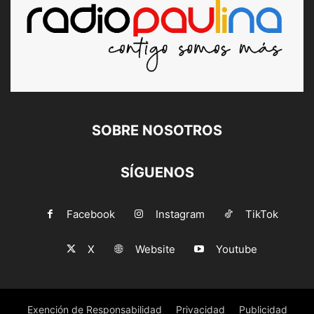
SOBRE NOSOTROS
SÍGUENOS
Facebook
Instagram
TikTok
X
Website
Youtube
Exención de Responsabilidad
Privacidad
Publicidad