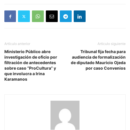
Artículo anterior
Artículo siguiente
Ministerio Público abre
Tribunal fija fecha para
investigación de oficio por
audiencia de formalización
filtración de antecedentes
de diputado Mauricio Ojeda
sobre caso “ProCultura” y
por caso Convenios
que involucra a Irina
Karamanos