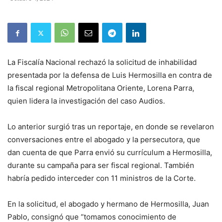
La Fiscalía Nacional rechazó la solicitud de inhabilidad
presentada por la defensa de Luis Hermosilla en contra de
la fiscal regional Metropolitana Oriente, Lorena Parra,
quien lidera la investigación del caso Audios.
Lo anterior surgió tras un reportaje, en donde se revelaron
conversaciones entre el abogado y la persecutora, que
dan cuenta de que Parra envió su currículum a Hermosilla,
durante su campaña para ser fiscal regional. También
habría pedido interceder con 11 ministros de la Corte.
En la solicitud, el abogado y hermano de Hermosilla, Juan
Pablo, consignó que “tomamos conocimiento de