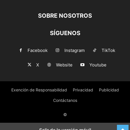
SOBRE NOSOTROS
SÍGUENOS
Facebook
Instagram
TikTok
X
Website
Youtube
Exención de Responsabilidad
Privacidad
Publicidad
Contáctanos
©
Salir de la versión móvil