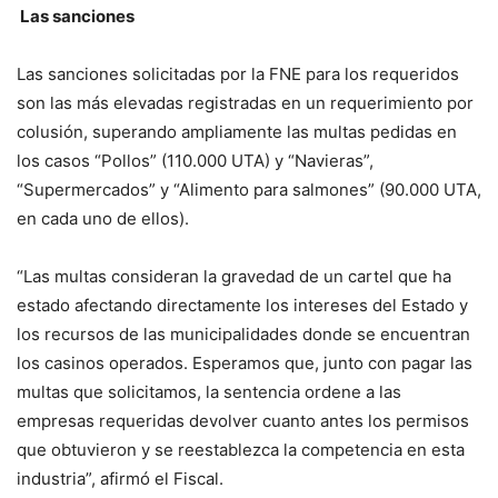
Las sanciones
Las sanciones solicitadas por la FNE para los requeridos
son las más elevadas registradas en un requerimiento por
colusión, superando ampliamente las multas pedidas en
los casos “Pollos” (110.000 UTA) y “Navieras”,
“Supermercados” y “Alimento para salmones” (90.000 UTA,
en cada uno de ellos).
“Las multas consideran la gravedad de un cartel que ha
estado afectando directamente los intereses del Estado y
los recursos de las municipalidades donde se encuentran
los casinos operados. Esperamos que, junto con pagar las
multas que solicitamos, la sentencia ordene a las
empresas requeridas devolver cuanto antes los permisos
que obtuvieron y se reestablezca la competencia en esta
industria”, afirmó el Fiscal.