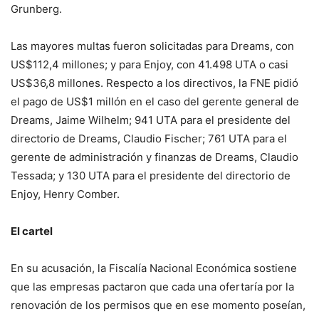
Grunberg.
Las mayores multas fueron solicitadas para Dreams, con
US$112,4 millones; y para Enjoy, con 41.498 UTA o casi
US$36,8 millones. Respecto a los directivos, la FNE pidió
el pago de US$1 millón en el caso del gerente general de
Dreams, Jaime Wilhelm; 941 UTA para el presidente del
directorio de Dreams, Claudio Fischer; 761 UTA para el
gerente de administración y finanzas de Dreams, Claudio
Tessada; y 130 UTA para el presidente del directorio de
Enjoy, Henry Comber.
El cartel
En su acusación, la Fiscalía Nacional Económica sostiene
que las empresas pactaron que cada una ofertaría por la
renovación de los permisos que en ese momento poseían,