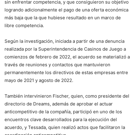
sin enfrentar competencia, y que consiguieron su objetivo
logrando adicionalmente el pago de una oferta económica
más baja que la que hubiese resultado en un marco de
libre competencia.
Según la investigación, iniciada a partir de una denuncia
realizada por la Superintendencia de Casinos de Juego a
comienzos de febrero de 2022, el acuerdo se materializó a
través de reuniones y contactos que mantuvieron
permanentemente los directivos de estas empresas entre
mayo de 2021 y agosto de 2022.
También intervinieron Fischer, quien, como presidente del
directorio de Dreams, además de aprobar el actuar
anticompetitivo de la compañía, participó en uno de los
encuentros clave desarrollados para la ejecución del
acuerdo, y Tessada, quien realizó actos que facilitaron la