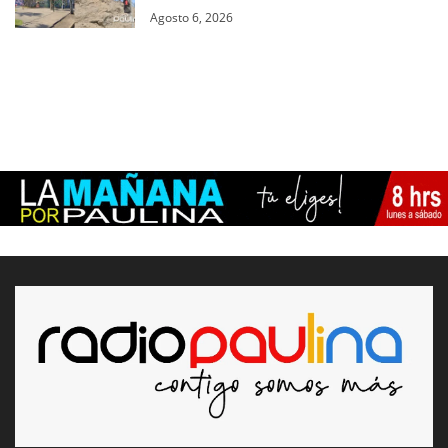
Agosto 6, 2026