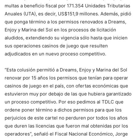
multas a beneficio fiscal por 171.354 Unidades Tributarias
Anuales (UTA), es decir, US$151,9 millones. Además, pidió
que ponga término a los permisos renovados a Dreams,
Enjoy y Marina del Sol en los procesos de licitación
aludidos, extendiendo su vigencia sólo hasta que inicien
sus operaciones casinos de juego que resulten
adjudicados en un nuevo proceso competitivo.
“Esta colusión permitió a Dreams, Enjoy y Marina del Sol
renovar por 15 años los permisos que tenían para operar
casinos de juego en el país, con ofertas económicas que
estuvieron muy por debajo de las que hubiera garantizado
un proceso competitivo. Por eso pedimos al TDLC que
ordene poner término a dichos permisos para que los
perjuicios de este cartel no perduren por todos los años
que duren las licencias que fueron mal obtenidas por los
operadores”, señaló el Fiscal Nacional Económico, Jorge