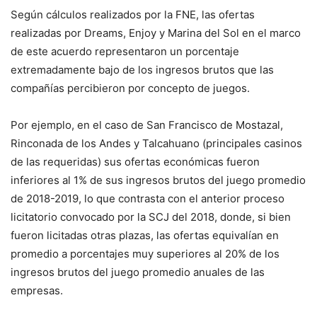
Según cálculos realizados por la FNE, las ofertas
realizadas por Dreams, Enjoy y Marina del Sol en el marco
de este acuerdo representaron un porcentaje
extremadamente bajo de los ingresos brutos que las
compañías percibieron por concepto de juegos.
Por ejemplo, en el caso de San Francisco de Mostazal,
Rinconada de los Andes y Talcahuano (principales casinos
de las requeridas) sus ofertas económicas fueron
inferiores al 1% de sus ingresos brutos del juego promedio
de 2018-2019, lo que contrasta con el anterior proceso
licitatorio convocado por la SCJ del 2018, donde, si bien
fueron licitadas otras plazas, las ofertas equivalían en
promedio a porcentajes muy superiores al 20% de los
ingresos brutos del juego promedio anuales de las
empresas.