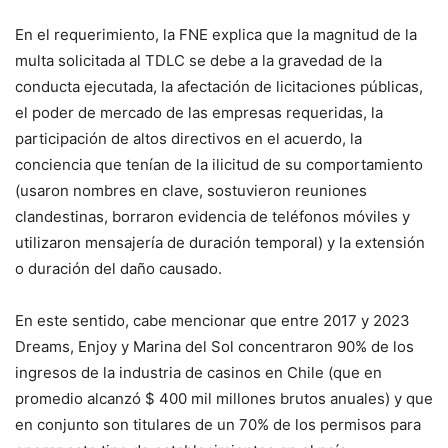
En el requerimiento, la FNE explica que la magnitud de la
multa solicitada al TDLC se debe a la gravedad de la
conducta ejecutada, la afectación de licitaciones públicas,
el poder de mercado de las empresas requeridas, la
participación de altos directivos en el acuerdo, la
conciencia que tenían de la ilicitud de su comportamiento
(usaron nombres en clave, sostuvieron reuniones
clandestinas, borraron evidencia de teléfonos móviles y
utilizaron mensajería de duración temporal) y la extensión
o duración del daño causado.
En este sentido, cabe mencionar que entre 2017 y 2023
Dreams, Enjoy y Marina del Sol concentraron 90% de los
ingresos de la industria de casinos en Chile (que en
promedio alcanzó $ 400 mil millones brutos anuales) y que
en conjunto son titulares de un 70% de los permisos para