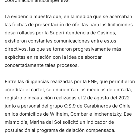
coordinación anticompetitiva.
La evidencia muestra que, en la medida que se acercaban
las fechas de presentación de ofertas para las licitaciones
desarrolladas por la Superintendencia de Casinos,
existieron constantes comunicaciones entre estos
directivos, las que se tornaron progresivamente más
explícitas en relación con la idea de abordar
concertadamente tales procesos.
Entre las diligencias realizadas por la FNE, que permitieron
acreditar el cartel, se encuentran las medidas de entrada,
registro e incautación realizadas el 2 de agosto del 2022
junto a personal del grupo O.S.9 de Carabineros de Chile
en los domicilios de Wilhelm, Comber e Imchenetzky. Ese
mismo día, Marina del Sol solicitó un indicador de
postulación al programa de delación compensada.