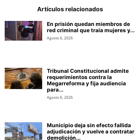
Artículos relacionados
En prisión quedan miembros de
red criminal que traía mujeres y...
Agosto 6, 2026
Tribunal Constitucional admite
requerimientos contra la
Megarreforma y fija audiencia
para...
Agosto 6, 2026
Municipio deja sin efecto fallida
adjudicación y vuelve a contratar
demolición...