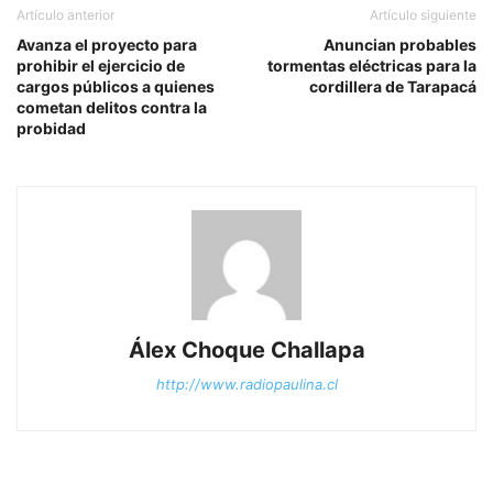
Artículo anterior
Artículo siguiente
Avanza el proyecto para
Anuncian probables
prohibir el ejercicio de
tormentas eléctricas para la
cargos públicos a quienes
cordillera de Tarapacá
cometan delitos contra la
probidad
Álex Choque Challapa
http://www.radiopaulina.cl