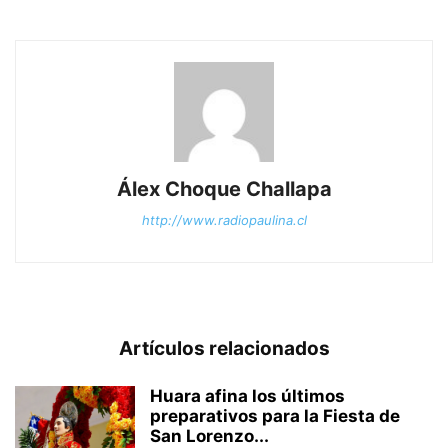
Álex Choque Challapa
http://www.radiopaulina.cl
Artículos relacionados
Huara afina los últimos
preparativos para la Fiesta de
San Lorenzo...