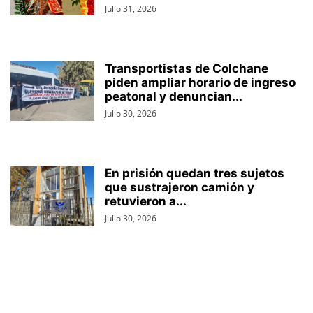
Julio 31, 2026
Transportistas de Colchane
piden ampliar horario de ingreso
peatonal y denuncian...
Julio 30, 2026
En prisión quedan tres sujetos
que sustrajeron camión y
retuvieron a...
Julio 30, 2026