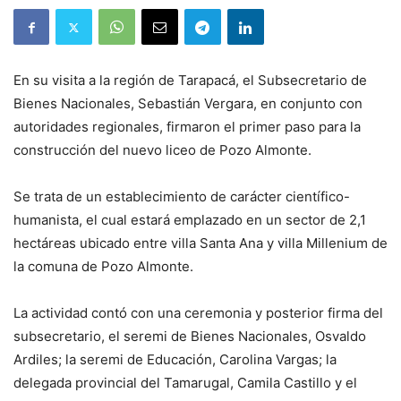
En su visita a la región de Tarapacá, el Subsecretario de
Bienes Nacionales, Sebastián Vergara, en conjunto con
autoridades regionales, firmaron el primer paso para la
construcción del nuevo liceo de Pozo Almonte.
Se trata de un establecimiento de carácter científico-
humanista, el cual estará emplazado en un sector de 2,1
hectáreas ubicado entre villa Santa Ana y villa Millenium de
la comuna de Pozo Almonte.
La actividad contó con una ceremonia y posterior firma del
subsecretario, el seremi de Bienes Nacionales, Osvaldo
Ardiles; la seremi de Educación, Carolina Vargas; la
delegada provincial del Tamarugal, Camila Castillo y el