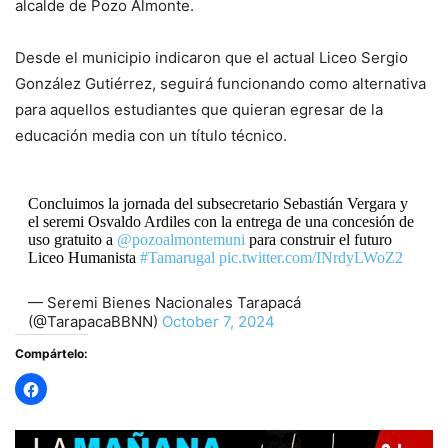
alcalde de Pozo Almonte.
Desde el municipio indicaron que el actual Liceo Sergio
González Gutiérrez, seguirá funcionando como alternativa
para aquellos estudiantes que quieran egresar de la
educación media con un título técnico.
Concluimos la jornada del subsecretario Sebastián Vergara y
el seremi Osvaldo Ardiles con la entrega de una concesión de
uso gratuito a
@pozoalmontemuni
para construir el futuro
Liceo Humanista
#Tamarugal
pic.twitter.com/INrdyLWoZ2
— Seremi Bienes Nacionales Tarapacá
(@TarapacaBBNN)
October 7, 2024
Compártelo: