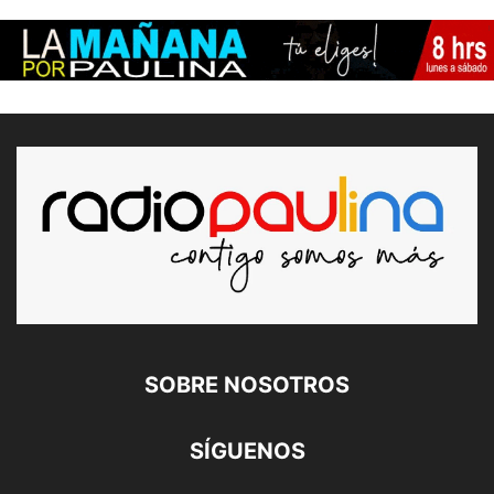
SOBRE NOSOTROS
SÍGUENOS