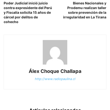
Poder Judicial inició juicio
Bienes Nacionales y
contra expresidente del Perú
Prodemu realizan taller
y Fiscalía solicita 15 años de
sobre prevención de la
cárcel por delitos de
irregularidad en La Tirana
cohecho
Álex Choque Challapa
http://www.radiopaulina.cl