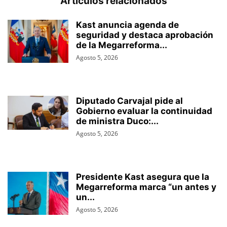
Artículos relacionados
Kast anuncia agenda de
seguridad y destaca aprobación
de la Megarreforma...
Agosto 5, 2026
Diputado Carvajal pide al
Gobierno evaluar la continuidad
de ministra Duco:...
Agosto 5, 2026
Presidente Kast asegura que la
Megarreforma marca “un antes y
un...
Agosto 5, 2026