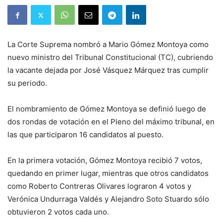
La Corte Suprema nombró a Mario Gómez Montoya como
nuevo ministro del Tribunal Constitucional (TC), cubriendo
la vacante dejada por José Vásquez Márquez tras cumplir
su periodo.
El nombramiento de Gómez Montoya se definió luego de
dos rondas de votación en el Pleno del máximo tribunal, en
las que participaron 16 candidatos al puesto.
En la primera votación, Gómez Montoya recibió 7 votos,
quedando en primer lugar, mientras que otros candidatos
como Roberto Contreras Olivares lograron 4 votos y
Verónica Undurraga Valdés y Alejandro Soto Stuardo sólo
obtuvieron 2 votos cada uno.