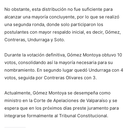
No obstante, esta distribución no fue suficiente para
alcanzar una mayoría concluyente, por lo que se realizó
una segunda ronda, donde solo participaron los
postulantes con mayor respaldo inicial, es decir, Gómez,
Contreras, Undurraga y Soto.
Durante la votación definitiva, Gómez Montoya obtuvo 10
votos, consolidando así la mayoría necesaria para su
nombramiento. En segundo lugar quedó Undurraga con 4
votos, seguida por Contreras Olivares con 3.
Actualmente, Gómez Montoya se desempeña como
ministro en la Corte de Apelaciones de Valparaíso y se
espera que en los próximos días preste juramento para
integrarse formalmente al Tribunal Constitucional.