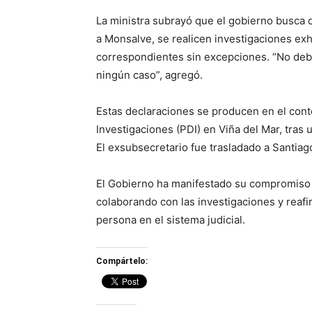
La ministra subrayó que el gobierno busca 
a Monsalve, se realicen investigaciones exh
correspondientes sin excepciones. “No debe
ningún caso”, agregó.
Estas declaraciones se producen en el conte
Investigaciones (PDI) en Viña del Mar, tras
El exsubsecretario fue trasladado a Santiag
El Gobierno ha manifestado su compromiso co
colaborando con las investigaciones y reaf
persona en el sistema judicial.
Compártelo: