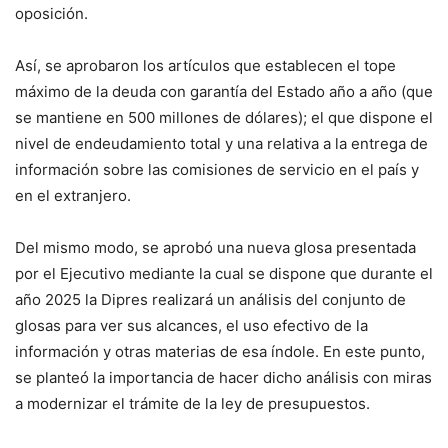
oposición.
Así, se aprobaron los artículos que establecen el tope
máximo de la deuda con garantía del Estado año a año (que
se mantiene en 500 millones de dólares); el que dispone el
nivel de endeudamiento total y una relativa a la entrega de
información sobre las comisiones de servicio en el país y
en el extranjero.
Del mismo modo, se aprobó una nueva glosa presentada
por el Ejecutivo mediante la cual se dispone que durante el
año 2025 la Dipres realizará un análisis del conjunto de
glosas para ver sus alcances, el uso efectivo de la
información y otras materias de esa índole. En este punto,
se planteó la importancia de hacer dicho análisis con miras
a modernizar el trámite de la ley de presupuestos.