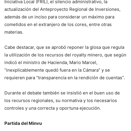
Iniciativa Local (FRIL), el silencio administrativo, la
actualización del Anteproyecto Regional de Inversiones,
además de un inciso para considerar un máximo para
cometidos en el extranjero de los cores, entre otras
materias.
Cabe destacar, que se aprobó reponer la glosa que regula
la utilización de los recursos del royalty minero, que según
indicó el ministro de Hacienda, Mario Marcel,
“inexplicablemente quedó fuera en la Cámara” y se
requieren para “transparencia en la rendición de cuentas”.
Durante el debate también se insistió en el buen uso de
los recursos regionales, su normativa y los necesarios
controles y una correcta y oportuna ejecución.
Partida del Minvu