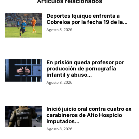
Artículos relacionados
Deportes Iquique enfrenta a
Cobreloa por la fecha 19 de la...
Agosto 8, 2026
En prisión queda profesor por
producción de pornografía
infantil y abuso...
Agosto 8, 2026
Inició juicio oral contra cuatro ex
carabineros de Alto Hospicio
imputados...
Agosto 8, 2026