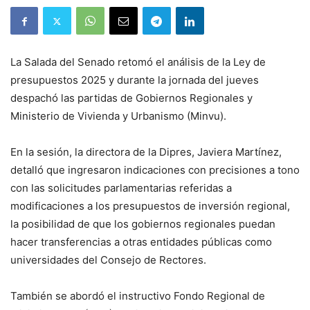
La Salada del Senado retomó el análisis de la Ley de
presupuestos 2025 y durante la jornada del jueves
despachó las partidas de Gobiernos Regionales y
Ministerio de Vivienda y Urbanismo (Minvu).
En la sesión, la directora de la Dipres, Javiera Martínez,
detalló que ingresaron indicaciones con precisiones a tono
con las solicitudes parlamentarias referidas a
modificaciones a los presupuestos de inversión regional,
la posibilidad de que los gobiernos regionales puedan
hacer transferencias a otras entidades públicas como
universidades del Consejo de Rectores.
También se abordó el instructivo Fondo Regional de