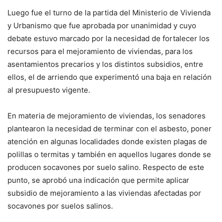
Luego fue el turno de la partida del Ministerio de Vivienda
y Urbanismo que fue aprobada por unanimidad y cuyo
debate estuvo marcado por la necesidad de fortalecer los
recursos para el mejoramiento de viviendas, para los
asentamientos precarios y los distintos subsidios, entre
ellos, el de arriendo que experimentó una baja en relación
al presupuesto vigente.
En materia de mejoramiento de viviendas, los senadores
plantearon la necesidad de terminar con el asbesto, poner
atención en algunas localidades donde existen plagas de
polillas o termitas y también en aquellos lugares donde se
producen socavones por suelo salino. Respecto de este
punto, se aprobó una indicación que permite aplicar
subsidio de mejoramiento a las viviendas afectadas por
socavones por suelos salinos.