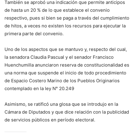
También se aprobó una indicación que permite anticipos
de hasta un 20 % de lo que establece el convenio
respectivo, pues si bien se paga a través del cumplimiento
de hitos, a veces no existen los recursos para ejecutar la
primera parte del convenio.
Uno de los aspectos que se mantuvo y, respecto del cual,
la senadora Claudia Pascual y el senador Francisco
Huenchumilla anunciaron reserva de constitucionalidad es
una norma que suspende el inicio de todo procedimiento
de Espacio Costero Marino de los Pueblos Originarios
contemplado en la ley N° 20.249
Asimismo, se ratificó una glosa que se introdujo en la
Cámara de Diputados y que dice relación con la publicidad
de servicios públicos en período electoral.