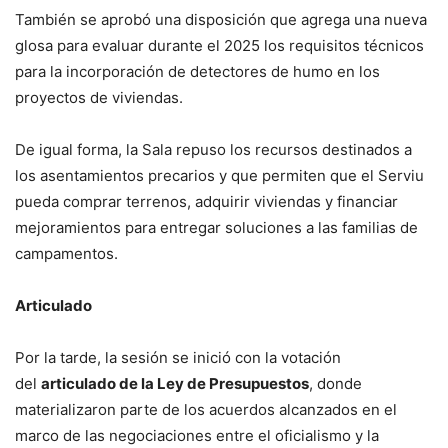
También se aprobó una disposición que agrega una nueva
glosa para evaluar durante el 2025 los requisitos técnicos
para la incorporación de detectores de humo en los
proyectos de viviendas.
De igual forma, la Sala repuso los recursos destinados a
los asentamientos precarios y que permiten que el Serviu
pueda comprar terrenos, adquirir viviendas y financiar
mejoramientos para entregar soluciones a las familias de
campamentos.
Articulado
Por la tarde, la sesión se inició con la votación
del
articulado de la Ley de Presupuestos
, donde
materializaron parte de los acuerdos alcanzados en el
marco de las negociaciones entre el oficialismo y la