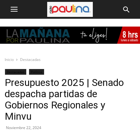
Inicio
Destacadas
Destacadas
Política
Presupuesto 2025 | Senado
despacha partidas de
Gobiernos Regionales y
Minvu
Noviembre 22, 2024