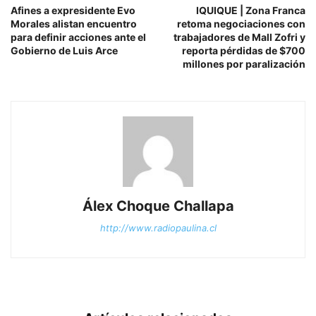
Afines a expresidente Evo
IQUIQUE | Zona Franca
Morales alistan encuentro
retoma negociaciones con
para definir acciones ante el
trabajadores de Mall Zofri y
Gobierno de Luis Arce
reporta pérdidas de $700
millones por paralización
Álex Choque Challapa
http://www.radiopaulina.cl