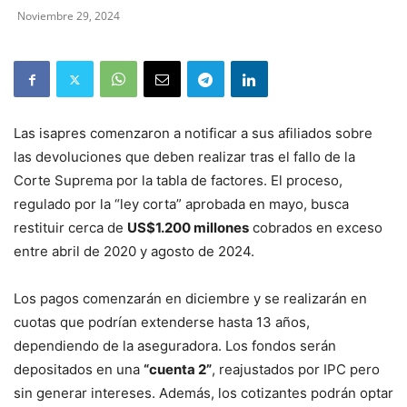
Noviembre 29, 2024
Las isapres comenzaron a notificar a sus afiliados sobre
las devoluciones que deben realizar tras el fallo de la
Corte Suprema por la tabla de factores. El proceso,
regulado por la “ley corta” aprobada en mayo, busca
restituir cerca de
US$1.200 millones
cobrados en exceso
entre abril de 2020 y agosto de 2024.
Los pagos comenzarán en diciembre y se realizarán en
cuotas que podrían extenderse hasta 13 años,
dependiendo de la aseguradora. Los fondos serán
depositados en una
“cuenta 2”
, reajustados por IPC pero
sin generar intereses. Además, los cotizantes podrán optar