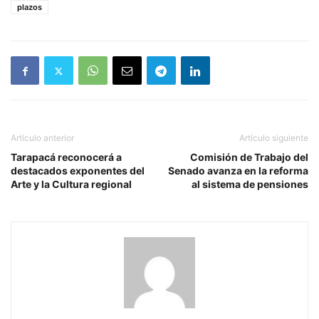
plazos
Artículo anterior
Artículo siguiente
Tarapacá reconocerá a
Comisión de Trabajo del
destacados exponentes del
Senado avanza en la reforma
Arte y la Cultura regional
al sistema de pensiones