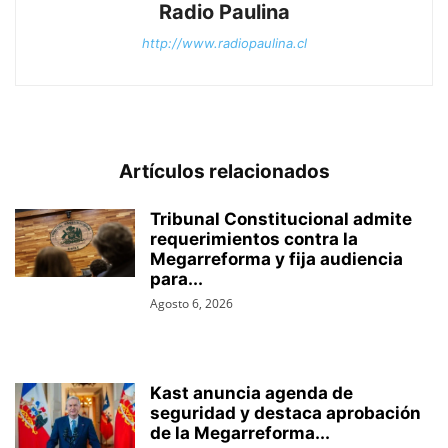
Radio Paulina
http://www.radiopaulina.cl
Artículos relacionados
Tribunal Constitucional admite
requerimientos contra la
Megarreforma y fija audiencia
para...
Agosto 6, 2026
Kast anuncia agenda de
seguridad y destaca aprobación
de la Megarreforma...