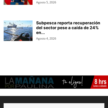
Agosto 5, 2026
Subpesca reporta recuperación
del sector pese a caída de 24%
en...
Agosto 4, 2026