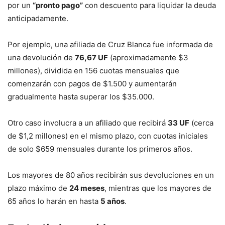
por un
“pronto pago”
con descuento para liquidar la deuda
anticipadamente.
Por ejemplo, una afiliada de Cruz Blanca fue informada de
una devolución de
76,67 UF
(aproximadamente $3
millones), dividida en 156 cuotas mensuales que
comenzarán con pagos de $1.500 y aumentarán
gradualmente hasta superar los $35.000.
Otro caso involucra a un afiliado que recibirá
33 UF
(cerca
de $1,2 millones) en el mismo plazo, con cuotas iniciales
de solo $659 mensuales durante los primeros años.
Los mayores de 80 años recibirán sus devoluciones en un
plazo máximo de
24 meses
, mientras que los mayores de
65 años lo harán en hasta
5 años
.