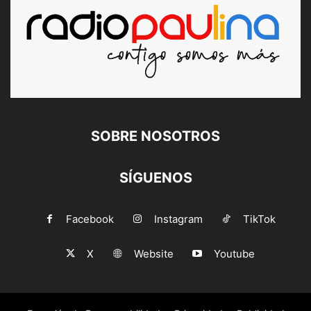
SOBRE NOSOTROS
SÍGUENOS
Facebook
Instagram
TikTok
X
Website
Youtube