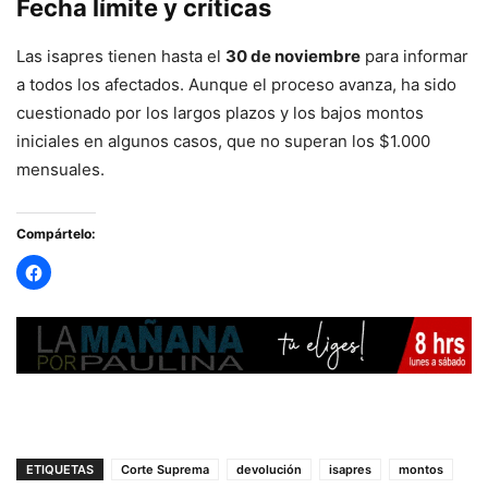
Fecha límite y críticas
Las isapres tienen hasta el
30 de noviembre
para informar
a todos los afectados. Aunque el proceso avanza, ha sido
cuestionado por los largos plazos y los bajos montos
iniciales en algunos casos, que no superan los $1.000
mensuales.
Compártelo:
ETIQUETAS
Corte Suprema
devolución
isapres
montos