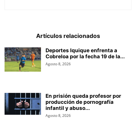
Artículos relacionados
Deportes Iquique enfrenta a
Cobreloa por la fecha 19 de la...
Agosto 8, 2026
En prisión queda profesor por
producción de pornografía
infantil y abuso...
Agosto 8, 2026