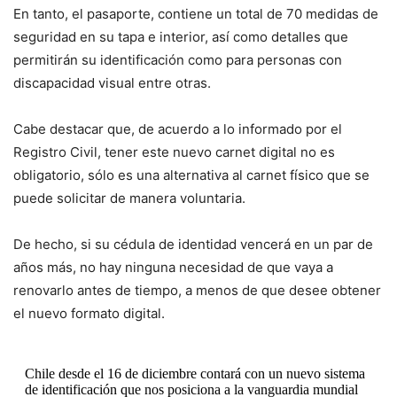
En tanto, el pasaporte, contiene un total de 70 medidas de
seguridad en su tapa e interior, así como detalles que
permitirán su identificación como para personas con
discapacidad visual entre otras.
Cabe destacar que, de acuerdo a lo informado por el
Registro Civil, tener este nuevo carnet digital no es
obligatorio, sólo es una alternativa al carnet físico que se
puede solicitar de manera voluntaria.
De hecho, si su cédula de identidad vencerá en un par de
años más, no hay ninguna necesidad de que vaya a
renovarlo antes de tiempo, a menos de que desee obtener
el nuevo formato digital.
Chile desde el 16 de diciembre contará con un nuevo sistema
de identificación que nos posiciona a la vanguardia mundial