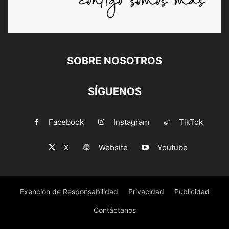
SOBRE NOSOTROS
SÍGUENOS
Facebook
Instagram
TikTok
X
Website
Youtube
Exención de Responsabilidad
Privacidad
Publicidad
Contáctanos