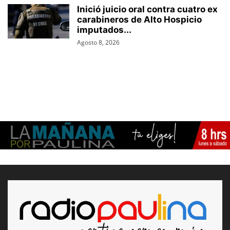
Inició juicio oral contra cuatro ex
carabineros de Alto Hospicio
imputados...
Agosto 8, 2026