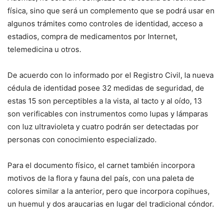
física, sino que será un complemento que se podrá usar en
algunos trámites como controles de identidad, acceso a
estadios, compra de medicamentos por Internet,
telemedicina u otros.
De acuerdo con lo informado por el Registro Civil, la nueva
cédula de identidad posee 32 medidas de seguridad, de
estas 15 son perceptibles a la vista, al tacto y al oído, 13
son verificables con instrumentos como lupas y lámparas
con luz ultravioleta y cuatro podrán ser detectadas por
personas con conocimiento especializado.
Para el documento físico, el carnet también incorpora
motivos de la flora y fauna del país, con una paleta de
colores similar a la anterior, pero que incorpora copihues,
un huemul y dos araucarias en lugar del tradicional cóndor.