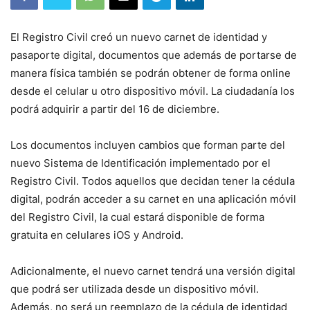
El Registro Civil creó un nuevo carnet de identidad y
pasaporte digital, documentos que además de portarse de
manera física también se podrán obtener de forma online
desde el celular u otro dispositivo móvil. La ciudadanía los
podrá adquirir a partir del 16 de diciembre.
Los documentos incluyen cambios que forman parte del
nuevo Sistema de Identificación implementado por el
Registro Civil. Todos aquellos que decidan tener la cédula
digital, podrán acceder a su carnet en una aplicación móvil
del Registro Civil, la cual estará disponible de forma
gratuita en celulares iOS y Android.
Adicionalmente, el nuevo carnet tendrá una versión digital
que podrá ser utilizada desde un dispositivo móvil.
Además, no será un reemplazo de la cédula de identidad