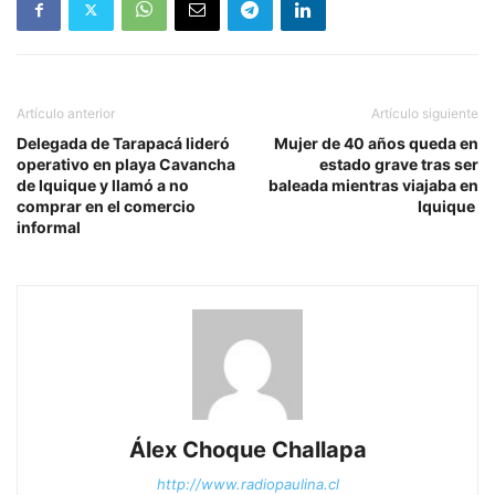
Artículo anterior
Artículo siguiente
Delegada de Tarapacá lideró
Mujer de 40 años queda en
operativo en playa Cavancha
estado grave tras ser
de Iquique y llamó a no
baleada mientras viajaba en
comprar en el comercio
Iquique
informal
Álex Choque Challapa
http://www.radiopaulina.cl