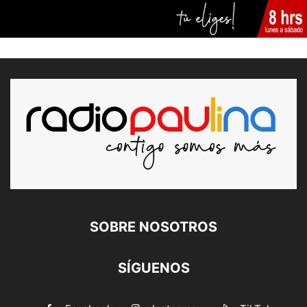
SOBRE NOSOTROS
SÍGUENOS