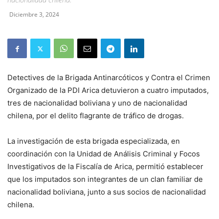
Diciembre 3, 2024
Detectives de la Brigada Antinarcóticos y Contra el Crimen
Organizado de la PDI Arica detuvieron a cuatro imputados,
tres de nacionalidad boliviana y uno de nacionalidad
chilena, por el delito flagrante de tráfico de drogas.
La investigación de esta brigada especializada, en
coordinación con la Unidad de Análisis Criminal y Focos
Investigativos de la Fiscalía de Arica, permitió establecer
que los imputados son integrantes de un clan familiar de
nacionalidad boliviana, junto a sus socios de nacionalidad
chilena.