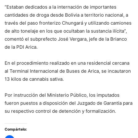
“Estaban dedicados a la internación de importantes
cantidades de droga desde Bolivia a territorio nacional, a
través del paso fronterizo Chungará y utilizando camiones
de alto tonelaje en los que ocultaban la sustancia ilícita”,
comentó el subprefecto José Vergara, jefe de la Brianco
de la PDI Arica.
En el procedimiento realizado en una residencial cercana
al Terminal Internacional de Buses de Arica, se incautaron
13 kilos de cannabis sativa.
Por instrucción del Ministerio Público, los imputados
fueron puestos a disposición del Juzgado de Garantía para
su respectivo control de detención y formalización.
Compártelo: