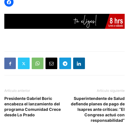
Artículo anterior
Artículo siguiente
Presidente Gabriel Boric
Superintendente de Salud
encabeza el lanzamiento del
defiende planes de pago de
programa Comunidad Crece
Isapres ante críticas: “El
desde Lo Prado
Congreso actuó con
responsabilidad”