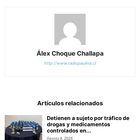
Álex Choque Challapa
http://www.radiopaulina.cl
Artículos relacionados
Detienen a sujeto por tráfico de
drogas y medicamentos
controlados en...
Agosto 8, 2026