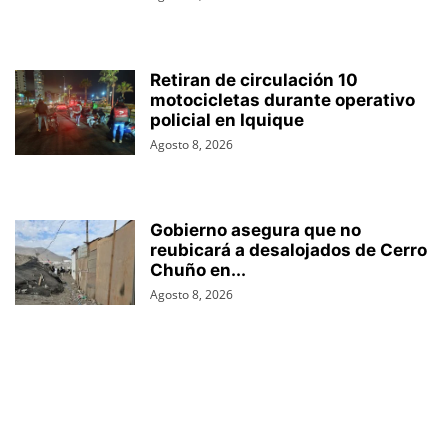
Retiran de circulación 10
motocicletas durante operativo
policial en Iquique
Agosto 8, 2026
Gobierno asegura que no
reubicará a desalojados de Cerro
Chuño en...
Agosto 8, 2026