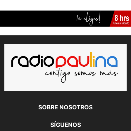
SOBRE NOSOTROS
SÍGUENOS