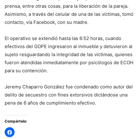
prensa, entre otras cosas, para la liberación de la pareja.
Asimismo, a través del celular de una de las víctimas, tomó
contacto, vía Facebook, con su madre.
El operativo se extendió hasta las 6:52 horas, cuando
efectivos del GOPE ingresaron al inmueble y detuvieron al
sujeto resguardando la integridad de las víctimas, quienes
fueron atendidas inmediatamente por psicólogos de ECOH
para su contención.
Jeremy Chaparro González fue condenado como autor del
delito de secuestro con fines extorsivos dictándose una
pena de 6 años de cumplimiento efectivo.
Compártelo: