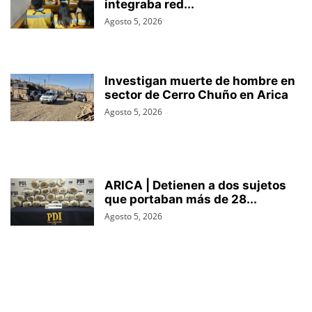
integraba red...
Agosto 5, 2026
Investigan muerte de hombre en
sector de Cerro Chuño en Arica
Agosto 5, 2026
ARICA | Detienen a dos sujetos
que portaban más de 28...
Agosto 5, 2026