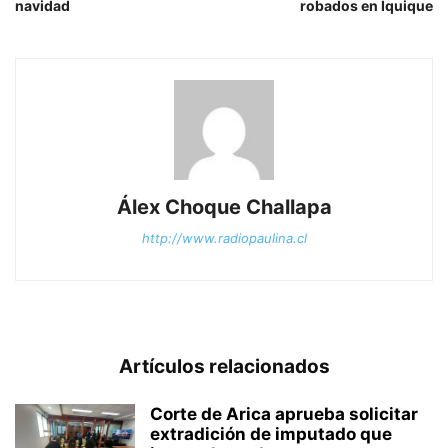
navidad
robados en Iquique
Álex Choque Challapa
http://www.radiopaulina.cl
Artículos relacionados
Corte de Arica aprueba solicitar
extradición de imputado que