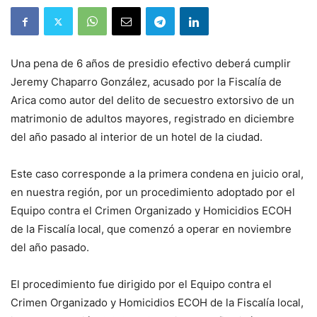
Una pena de 6 años de presidio efectivo deberá cumplir
Jeremy Chaparro González, acusado por la Fiscalía de
Arica como autor del delito de secuestro extorsivo de un
matrimonio de adultos mayores, registrado en diciembre
del año pasado al interior de un hotel de la ciudad.
Este caso corresponde a la primera condena en juicio oral,
en nuestra región, por un procedimiento adoptado por el
Equipo contra el Crimen Organizado y Homicidios ECOH
de la Fiscalía local, que comenzó a operar en noviembre
del año pasado.
El procedimiento fue dirigido por el Equipo contra el
Crimen Organizado y Homicidios ECOH de la Fiscalía local,