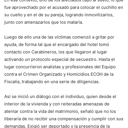
fue aprovechado por el acusado para colocar el cuchillo en
su cuello y en el de su pareja, logrando inmovilizarlos,
junto con amenazarlos que los mataría.
Luego de ello una de las víctimas comenzó a gritar por
ayuda, de forma tal que el encargado del hotel tomó
contacto con Carabineros, los que llegaron al lugar
activando un protocolo especial de secuestro. Hasta el
lugar concurrieron analistas y profesionales del Equipo
contra el Crimen Organizado y Homicidios ECOH de la
Fiscalía, trabajando en una serie de diligencias.
Así se inició un diálogo con el individuo, quien desde el
interior de la vivienda y con reiteradas amenazas de
atentar contra la vida del matrimonio, señaló que no los
liberaría de no recibir una compensación y cumplir con sus
demandas. Exigió ser deportado y la presencia de la