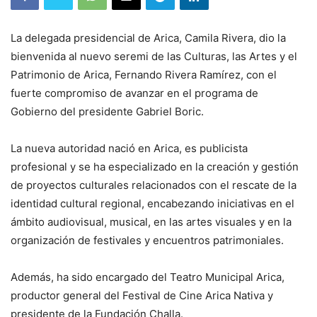
La delegada presidencial de Arica, Camila Rivera, dio la
bienvenida al nuevo seremi de las Culturas, las Artes y el
Patrimonio de Arica, Fernando Rivera Ramírez, con el
fuerte compromiso de avanzar en el programa de
Gobierno del presidente Gabriel Boric.
La nueva autoridad nació en Arica, es publicista
profesional y se ha especializado en la creación y gestión
de proyectos culturales relacionados con el rescate de la
identidad cultural regional, encabezando iniciativas en el
ámbito audiovisual, musical, en las artes visuales y en la
organización de festivales y encuentros patrimoniales.
Además, ha sido encargado del Teatro Municipal Arica,
productor general del Festival de Cine Arica Nativa y
presidente de la Fundación Challa.