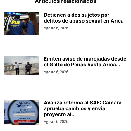
Artículos relacionados
Detienen a dos sujetos por
delitos de abuso sexual en Arica
Agosto 6, 2026
Emiten aviso de marejadas desde
el Golfo de Penas hasta Arica...
Agosto 6, 2026
Avanza reforma al SAE: Cámara
aprueba cambios y envía
proyecto al...
Agosto 6, 2026