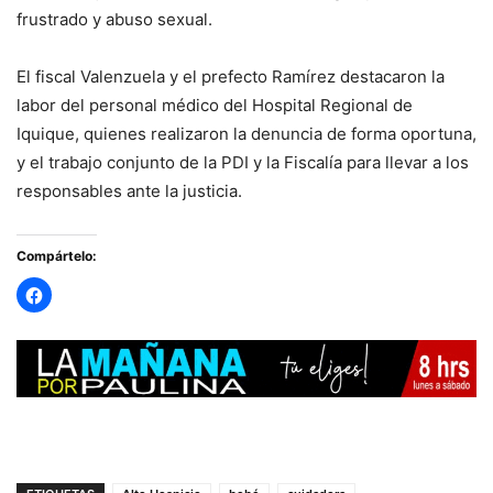
frustrado y abuso sexual.
El fiscal Valenzuela y el prefecto Ramírez destacaron la
labor del personal médico del Hospital Regional de
Iquique, quienes realizaron la denuncia de forma oportuna,
y el trabajo conjunto de la PDI y la Fiscalía para llevar a los
responsables ante la justicia.
Compártelo: