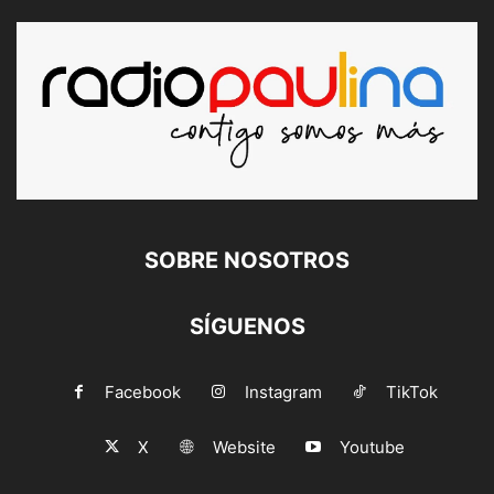
SOBRE NOSOTROS
SÍGUENOS
Facebook
Instagram
TikTok
X
Website
Youtube