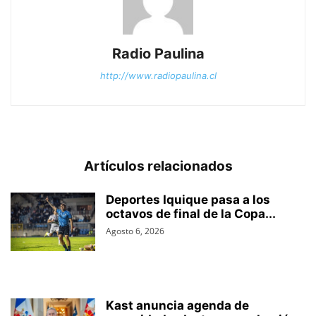
Radio Paulina
http://www.radiopaulina.cl
Artículos relacionados
Deportes Iquique pasa a los
octavos de final de la Copa...
Agosto 6, 2026
Kast anuncia agenda de