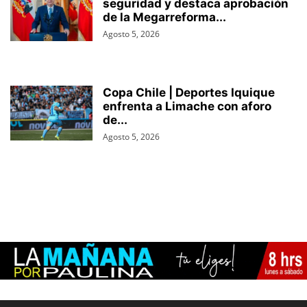
seguridad y destaca aprobación
de la Megarreforma...
Agosto 5, 2026
Copa Chile | Deportes Iquique
enfrenta a Limache con aforo
de...
Agosto 5, 2026