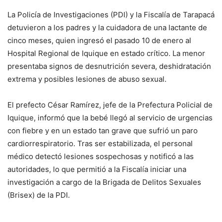
La Policía de Investigaciones (PDI) y la Fiscalía de Tarapacá
detuvieron a los padres y la cuidadora de una lactante de
cinco meses, quien ingresó el pasado 10 de enero al
Hospital Regional de Iquique en estado crítico. La menor
presentaba signos de desnutrición severa, deshidratación
extrema y posibles lesiones de abuso sexual.
El prefecto César Ramírez, jefe de la Prefectura Policial de
Iquique, informó que la bebé llegó al servicio de urgencias
con fiebre y en un estado tan grave que sufrió un paro
cardiorrespiratorio. Tras ser estabilizada, el personal
médico detectó lesiones sospechosas y notificó a las
autoridades, lo que permitió a la Fiscalía iniciar una
investigación a cargo de la Brigada de Delitos Sexuales
(Brisex) de la PDI.