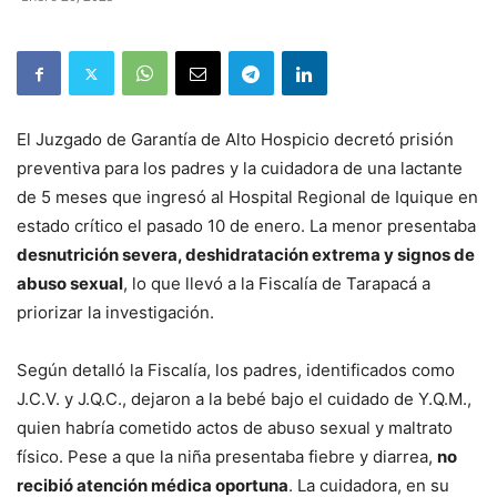
El Juzgado de Garantía de Alto Hospicio decretó prisión
preventiva para los padres y la cuidadora de una lactante
de 5 meses que ingresó al Hospital Regional de Iquique en
estado crítico el pasado 10 de enero. La menor presentaba
desnutrición severa, deshidratación extrema y signos de
abuso sexual
, lo que llevó a la Fiscalía de Tarapacá a
priorizar la investigación.
Según detalló la Fiscalía, los padres, identificados como
J.C.V. y J.Q.C., dejaron a la bebé bajo el cuidado de Y.Q.M.,
quien habría cometido actos de abuso sexual y maltrato
físico. Pese a que la niña presentaba fiebre y diarrea,
no
recibió atención médica oportuna
. La cuidadora, en su