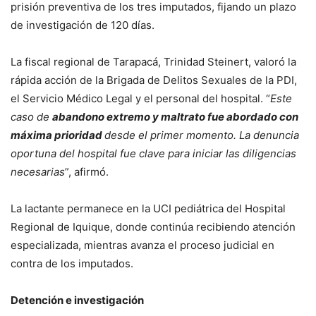
prisión preventiva de los tres imputados, fijando un plazo
de investigación de 120 días.
La fiscal regional de Tarapacá, Trinidad Steinert, valoró la
rápida acción de la Brigada de Delitos Sexuales de la PDI,
el Servicio Médico Legal y el personal del hospital. “
Este
caso de
abandono extremo y maltrato fue abordado con
máxima prioridad
desde el primer momento. La denuncia
oportuna del hospital fue clave para iniciar las diligencias
necesarias
”, afirmó.
La lactante permanece en la UCI pediátrica del Hospital
Regional de Iquique, donde continúa recibiendo atención
especializada, mientras avanza el proceso judicial en
contra de los imputados.
Detención e investigación