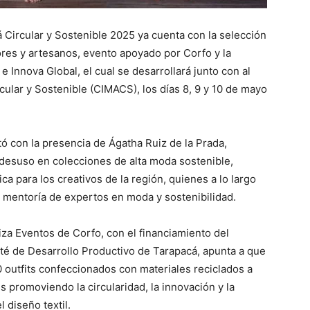
 Circular y Sostenible 2025 ya cuenta con la selección
ores y artesanos, evento apoyado por Corfo y la
Innova Global, el cual se desarrollará junto con al
ular y Sostenible (CIMACS), los días 8, 9 y 10 de mayo
ntó con la presencia de Ágatha Ruiz de la Prada,
 desuso en colecciones de alta moda sostenible,
 para los creativos de la región, quienes a lo largo
 mentoría de expertos en moda y sostenibilidad.
iza Eventos de Corfo, con el financiamiento del
té de Desarrollo Productivo de Tarapacá, apunta a que
 outfits confeccionados con materiales reciclados a
s promoviendo la circularidad, la innovación y la
 diseño textil.