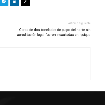
Artículo siguiente
Cerca de dos toneladas de pulpo del norte sin
acreditación legal fueron incautadas en Iquique