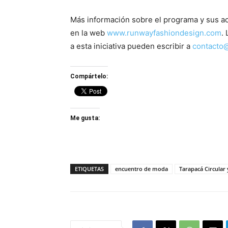
Más información sobre el programa y sus a
en la web
www.runwayfashiondesign.com
.
a esta iniciativa pueden escribir a
contacto
Compártelo:
Me gusta:
ETIQUETAS
encuentro de moda
Tarapacá Circular 