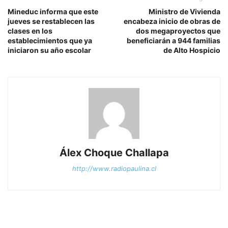
Mineduc informa que este
Ministro de Vivienda
jueves se restablecen las
encabeza inicio de obras de
clases en los
dos megaproyectos que
establecimientos que ya
beneficiarán a 944 familias
iniciaron su año escolar
de Alto Hospicio
Álex Choque Challapa
http://www.radiopaulina.cl