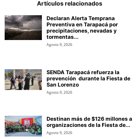
Artículos relacionados
Declaran Alerta Temprana
Preventiva en Tarapacá por
precipitaciones, nevadas y
tormentas...
Agosto 9, 2026
SENDA Tarapacá refuerza la
prevención durante la Fiesta de
San Lorenzo
Agosto 9, 2026
Destinan más de $126 millones a
organizaciones de la Fiesta de...
Agosto 9, 2026