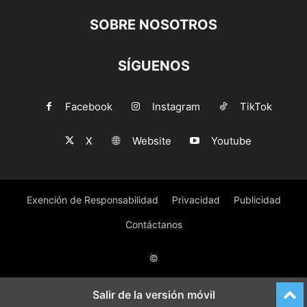
SOBRE NOSOTROS
SÍGUENOS
Facebook
Instagram
TikTok
X
Website
Youtube
Exención de Responsabilidad
Privacidad
Publicidad
Contáctanos
©
Salir de la versión móvil