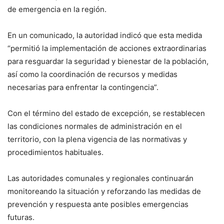
de emergencia en la región.
En un comunicado, la autoridad indicó que esta medida
“permitió la implementación de acciones extraordinarias
para resguardar la seguridad y bienestar de la población,
así como la coordinación de recursos y medidas
necesarias para enfrentar la contingencia”.
Con el término del estado de excepción, se restablecen
las condiciones normales de administración en el
territorio, con la plena vigencia de las normativas y
procedimientos habituales.
Las autoridades comunales y regionales continuarán
monitoreando la situación y reforzando las medidas de
prevención y respuesta ante posibles emergencias
futuras.