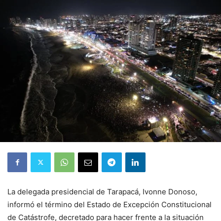
La delegada presidencial de Tarapacá, Ivonne Donoso,
informó el término del Estado de Excepción Constitucional
de Catástrofe, decretado para hacer frente a la situación