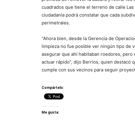
cuadrados que tiene el terreno de calle Las
ciudadanía podrá constatar que cada subdiv
perimetrales.
“Ahora bien, desde la Gerencia de Operacio
limpieza no fue posible ver ningún tipo de 
asegurar que ahí habitaban roedores, pero m
actuar rápido”, dijo Berríos, quien destacó
cumple con sus vecinos para seguir proyecta
Compártelo:
Me gusta: