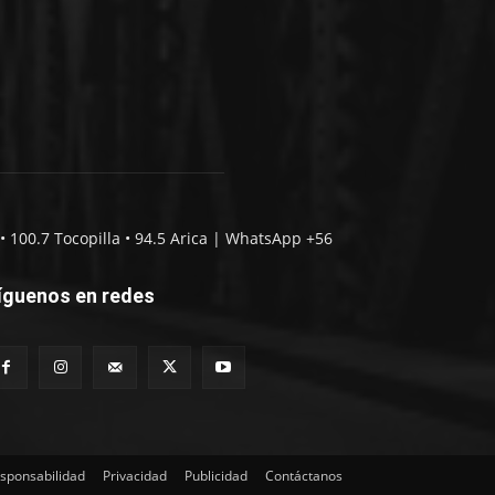
• 100.7 Tocopilla • 94.5 Arica | WhatsApp +56
íguenos en redes
sponsabilidad
Privacidad
Publicidad
Contáctanos