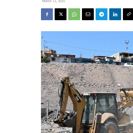
Marzo 12, 2025