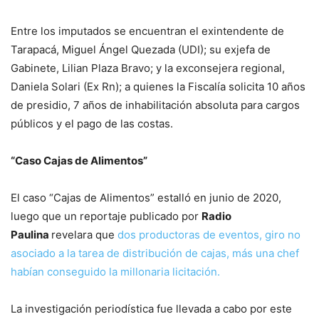
Entre los imputados se encuentran el exintendente de
Tarapacá, Miguel Ángel Quezada (UDI); su exjefa de
Gabinete, Lilian Plaza Bravo; y la exconsejera regional,
Daniela Solari (Ex Rn); a quienes la Fiscalía solicita 10 años
de presidio, 7 años de inhabilitación absoluta para cargos
públicos y el pago de las costas.
“Caso Cajas de Alimentos”
El caso “Cajas de Alimentos” estalló en junio de 2020,
luego que un reportaje publicado por
Radio
Paulina
revelara que
dos productoras de eventos, giro no
asociado a la tarea de distribución de cajas, más una chef
habían conseguido la millonaria licitación.
La investigación periodística fue llevada a cabo por este