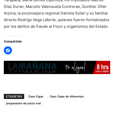
Díaz Duran, Marcelo Valenzuela Contreras, Gunther Ziller
Arjona; la exconsejera regional Daniela Solari y su familiar
directo Rodrigo Vega Laferte, quienes fueron formalizados
por los delitos de fraude al Fisco y organismos del Estado.
Compártelo:
ETIQUETAS
Caso Cajas
Caso Cajas de Alimentos
preparación de juicio oral