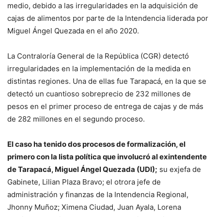
medio, debido a las irregularidades en la adquisición de
cajas de alimentos por parte de la Intendencia liderada por
Miguel Ángel Quezada en el año 2020.
La Contraloría General de la República (CGR) detectó
irregularidades en la implementación de la medida en
distintas regiones. Una de ellas fue Tarapacá, en la que se
detectó un cuantioso sobreprecio de 232 millones de
pesos en el primer proceso de entrega de cajas y de más
de 282 millones en el segundo proceso.
El caso ha tenido dos procesos de formalización, el
primero con la lista política que involucró al exintendente
de Tarapacá, Miguel Ángel Quezada (UDI);
su exjefa de
Gabinete, Lilian Plaza Bravo; el otrora jefe de
administración y finanzas de la Intendencia Regional,
Jhonny Muñoz; Ximena Ciudad, Juan Ayala, Lorena