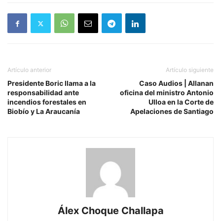
Artículo anterior
Artículo siguiente
Presidente Boric llama a la
Caso Audios | Allanan
responsabilidad ante
oficina del ministro Antonio
incendios forestales en
Ulloa en la Corte de
Biobío y La Araucanía
Apelaciones de Santiago
Álex Choque Challapa