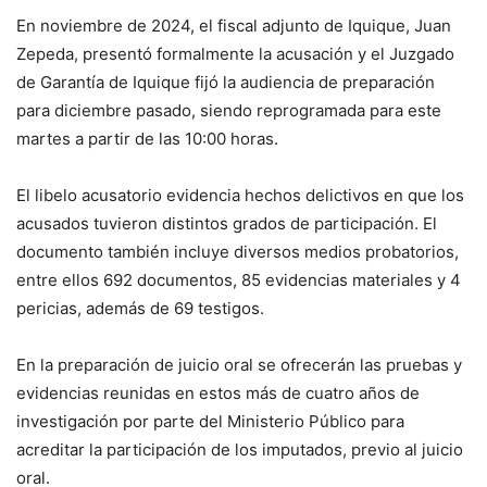
En noviembre de 2024, el fiscal adjunto de Iquique, Juan
Zepeda, presentó formalmente la acusación y el Juzgado
de Garantía de Iquique fijó la audiencia de preparación
para diciembre pasado, siendo reprogramada para este
martes a partir de las 10:00 horas.
El libelo acusatorio evidencia hechos delictivos en que los
acusados tuvieron distintos grados de participación. El
documento también incluye diversos medios probatorios,
entre ellos 692 documentos, 85 evidencias materiales y 4
pericias, además de 69 testigos.
En la preparación de juicio oral se ofrecerán las pruebas y
evidencias reunidas en estos más de cuatro años de
investigación por parte del Ministerio Público para
acreditar la participación de los imputados, previo al juicio
oral.