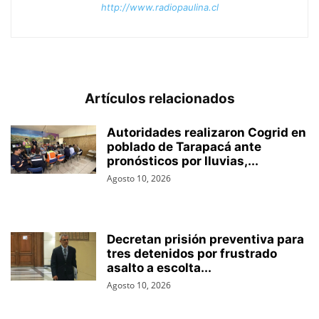
http://www.radiopaulina.cl
Artículos relacionados
Autoridades realizaron Cogrid en
poblado de Tarapacá ante
pronósticos por lluvias,...
Agosto 10, 2026
Decretan prisión preventiva para
tres detenidos por frustrado
asalto a escolta...
Agosto 10, 2026