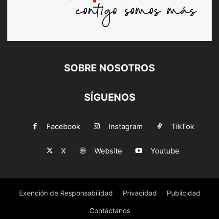
SOBRE NOSOTROS
SÍGUENOS
Facebook
Instagram
TikTok
X
Website
Youtube
Exención de Responsabilidad
Privacidad
Publicidad
Contáctanos