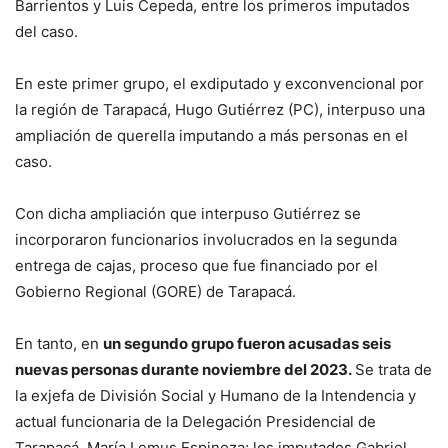
Barrientos y Luis Cepeda, entre los primeros imputados
del caso.
En este primer grupo, el exdiputado y exconvencional por
la región de Tarapacá, Hugo Gutiérrez (PC), interpuso una
ampliación de querella imputando a más personas en el
caso.
Con dicha ampliación que interpuso Gutiérrez se
incorporaron funcionarios involucrados en la segunda
entrega de cajas, proceso que fue financiado por el
Gobierno Regional (GORE) de Tarapacá.
En tanto, en
un segundo grupo fueron acusadas seis
nuevas personas durante noviembre del 2023.
Se trata de
la exjefa de División Social y Humano de la Intendencia y
actual funcionaria de la Delegación Presidencial de
Tarapacá, María Lemus Espinoza; los imputados Gabriel