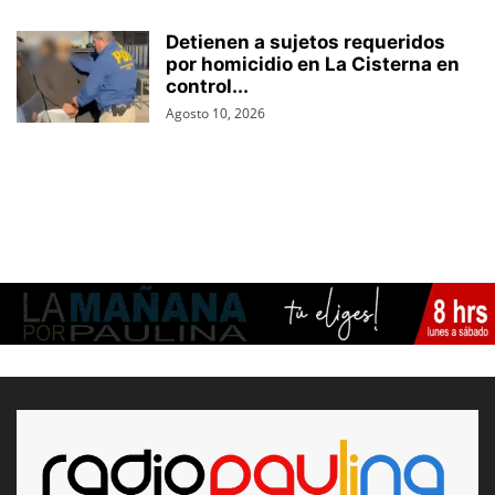
Detienen a sujetos requeridos
por homicidio en La Cisterna en
control...
Agosto 10, 2026