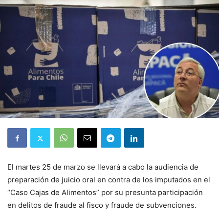
El martes 25 de marzo se llevará a cabo la audiencia de
preparación de juicio oral en contra de los imputados en el
“Caso Cajas de Alimentos” por su presunta participación
en delitos de fraude al fisco y fraude de subvenciones.