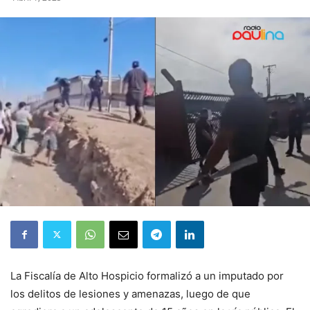
La Fiscalía de Alto Hospicio formalizó a un imputado por
los delitos de lesiones y amenazas, luego de que