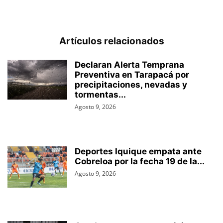
Artículos relacionados
Declaran Alerta Temprana
Preventiva en Tarapacá por
precipitaciones, nevadas y
tormentas...
Agosto 9, 2026
Deportes Iquique empata ante
Cobreloa por la fecha 19 de la...
Agosto 9, 2026