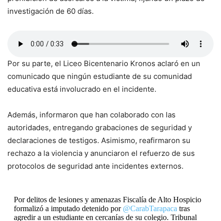
investigación de 60 días.
Por su parte, el Liceo Bicentenario Kronos aclaró en un
comunicado que ningún estudiante de su comunidad
educativa está involucrado en el incidente.
Además, informaron que han colaborado con las
autoridades, entregando grabaciones de seguridad y
declaraciones de testigos. Asimismo, reafirmaron su
rechazo a la violencia y anunciaron el refuerzo de sus
protocolos de seguridad ante incidentes externos.
Por delitos de lesiones y amenazas Fiscalía de Alto Hospicio
formalizó a imputado detenido por
@CarabTarapaca
tras
agredir a un estudiante en cercanías de su colegio. Tribunal