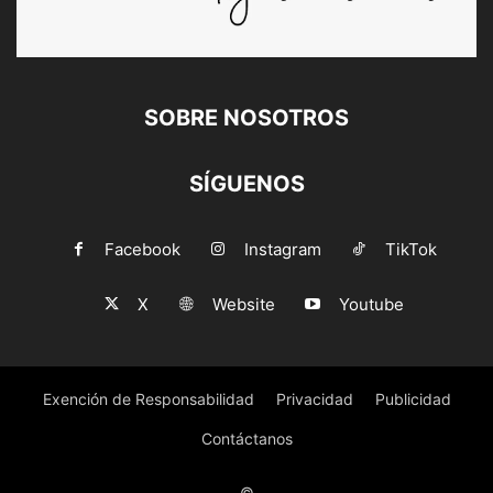
SOBRE NOSOTROS
SÍGUENOS
Facebook
Instagram
TikTok
X
Website
Youtube
Exención de Responsabilidad
Privacidad
Publicidad
Contáctanos
©