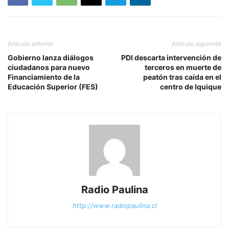
Artículo anterior
Artículo siguiente
Gobierno lanza diálogos
PDI descarta intervención de
ciudadanos para nuevo
terceros en muerte de
Financiamiento de la
peatón tras caída en el
Educación Superior (FES)
centro de Iquique
Radio Paulina
http://www.radiopaulina.cl