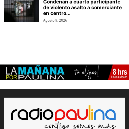
Condenan a cuarto participante
de violento asalto a comerciante
en centro...
Agosto 9, 2026