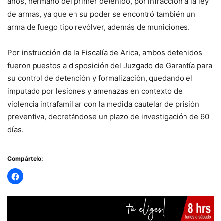
años, hermano del primer detenido, por infracción a la ley
de armas, ya que en su poder se encontró también un
arma de fuego tipo revólver, además de municiones.
Por instrucción de la Fiscalía de Arica, ambos detenidos
fueron puestos a disposición del Juzgado de Garantía para
su control de detención y formalización, quedando el
imputado por lesiones y amenazas en contexto de
violencia intrafamiliar con la medida cautelar de prisión
preventiva, decretándose un plazo de investigación de 60
días.
Compártelo: