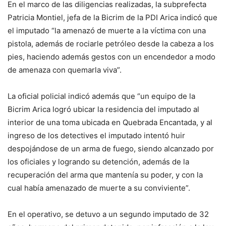
En el marco de las diligencias realizadas, la subprefecta
Patricia Montiel, jefa de la Bicrim de la PDI Arica indicó que
el imputado “la amenazó de muerte a la víctima con una
pistola, además de rociarle petróleo desde la cabeza a los
pies, haciendo además gestos con un encendedor a modo
de amenaza con quemarla viva”.
La oficial policial indicó además que “un equipo de la
Bicrim Arica logró ubicar la residencia del imputado al
interior de una toma ubicada en Quebrada Encantada, y al
ingreso de los detectives el imputado intentó huir
despojándose de un arma de fuego, siendo alcanzado por
los oficiales y logrando su detención, además de la
recuperación del arma que mantenía su poder, y con la
cual había amenazado de muerte a su conviviente”.
En el operativo, se detuvo a un segundo imputado de 32