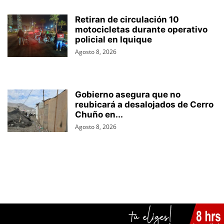
Retiran de circulación 10
motocicletas durante operativo
policial en Iquique
Agosto 8, 2026
Gobierno asegura que no
reubicará a desalojados de Cerro
Chuño en...
Agosto 8, 2026