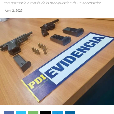
con quemarla a través de la manipulación de un encendedor.
Abril 2, 2025