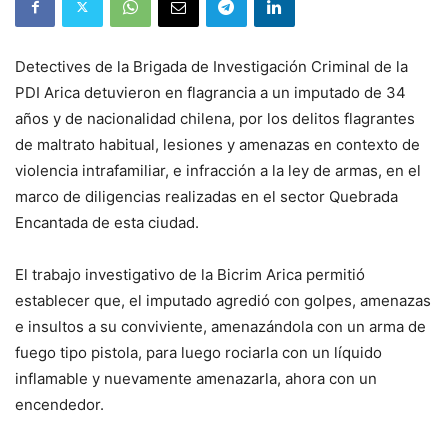
Detectives de la Brigada de Investigación Criminal de la
PDI Arica detuvieron en flagrancia a un imputado de 34
años y de nacionalidad chilena, por los delitos flagrantes
de maltrato habitual, lesiones y amenazas en contexto de
violencia intrafamiliar, e infracción a la ley de armas, en el
marco de diligencias realizadas en el sector Quebrada
Encantada de esta ciudad.
El trabajo investigativo de la Bicrim Arica permitió
establecer que, el imputado agredió con golpes, amenazas
e insultos a su conviviente, amenazándola con un arma de
fuego tipo pistola, para luego rociarla con un líquido
inflamable y nuevamente amenazarla, ahora con un
encendedor.