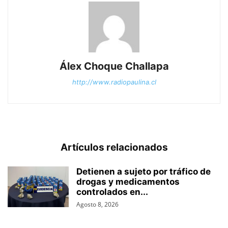
Álex Choque Challapa
http://www.radiopaulina.cl
Artículos relacionados
Detienen a sujeto por tráfico de
drogas y medicamentos
controlados en...
Agosto 8, 2026