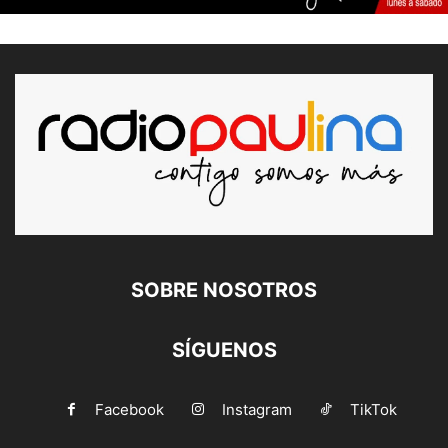
SOBRE NOSOTROS
SÍGUENOS
Facebook
Instagram
TikTok