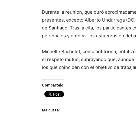
Durante la reunión, que duró aproximadame
presentes, excepto Alberto Undurraga (DC
de Santiago. Tras la cita, los participantes
personales y enfocar los esfuerzos en debat
Michelle Bachelet, como anfitriona, enfatiz
el respeto mutuo, subrayando que, aunque 
los que coinciden con el objetivo de trabaja
Compártelo:
Me gusta: