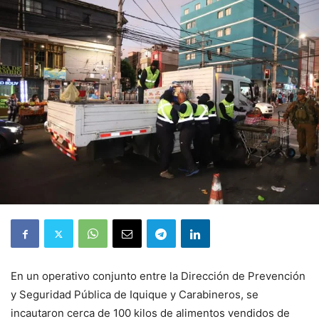
En un operativo conjunto entre la Dirección de Prevención
y Seguridad Pública de Iquique y Carabineros, se
incautaron cerca de 100 kilos de alimentos vendidos de