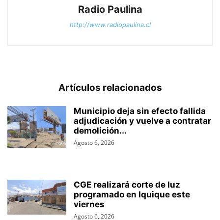
Radio Paulina
http://www.radiopaulina.cl
Artículos relacionados
Municipio deja sin efecto fallida
adjudicación y vuelve a contratar
demolición...
Agosto 6, 2026
CGE realizará corte de luz
programado en Iquique este
viernes
Agosto 6, 2026