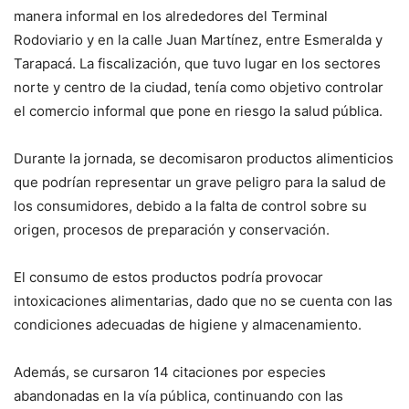
manera informal en los alrededores del Terminal
Rodoviario y en la calle Juan Martínez, entre Esmeralda y
Tarapacá. La fiscalización, que tuvo lugar en los sectores
norte y centro de la ciudad, tenía como objetivo controlar
el comercio informal que pone en riesgo la salud pública.
Durante la jornada, se decomisaron productos alimenticios
que podrían representar un grave peligro para la salud de
los consumidores, debido a la falta de control sobre su
origen, procesos de preparación y conservación.
El consumo de estos productos podría provocar
intoxicaciones alimentarias, dado que no se cuenta con las
condiciones adecuadas de higiene y almacenamiento.
Además, se cursaron 14 citaciones por especies
abandonadas en la vía pública, continuando con las