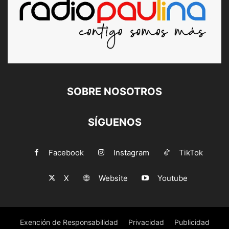
SOBRE NOSOTROS
SÍGUENOS
Facebook
Instagram
TikTok
X
Website
Youtube
Exención de Responsabilidad
Privacidad
Publicidad