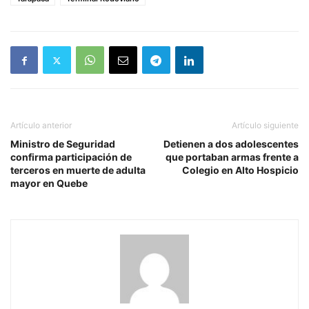
Artículo anterior
Artículo siguiente
Ministro de Seguridad
Detienen a dos adolescentes
confirma participación de
que portaban armas frente a
terceros en muerte de adulta
Colegio en Alto Hospicio
mayor en Quebe