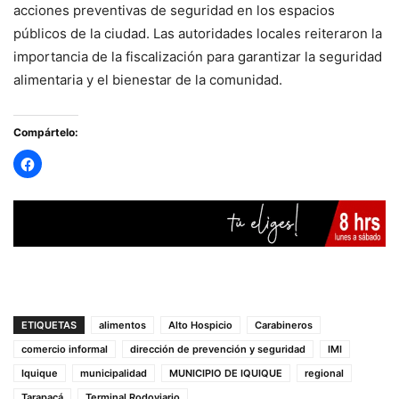
acciones preventivas de seguridad en los espacios
públicos de la ciudad. Las autoridades locales reiteraron la
importancia de la fiscalización para garantizar la seguridad
alimentaria y el bienestar de la comunidad.
Compártelo:
ETIQUETAS
alimentos
Alto Hospicio
Carabineros
comercio informal
dirección de prevención y seguridad
IMI
Iquique
municipalidad
MUNICIPIO DE IQUIQUE
regional
Tarapacá
Terminal Rodoviario