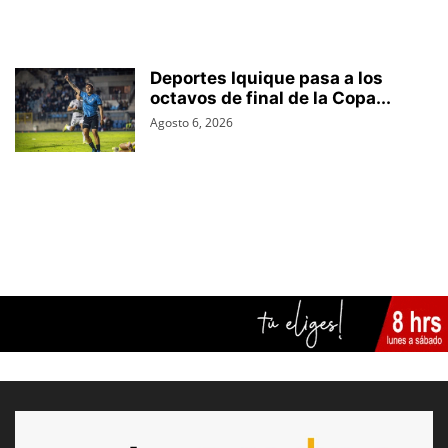
Deportes Iquique pasa a los
octavos de final de la Copa...
Agosto 6, 2026