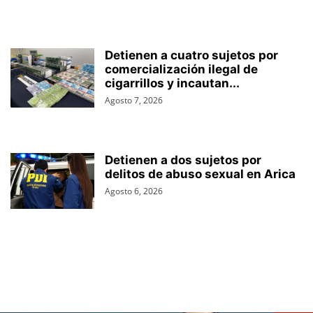
Detienen a cuatro sujetos por
comercialización ilegal de
cigarrillos y incautan...
Agosto 7, 2026
Detienen a dos sujetos por
delitos de abuso sexual en Arica
Agosto 6, 2026