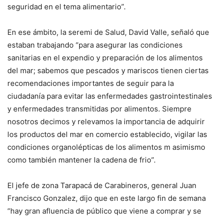
seguridad en el tema alimentario”.
En ese ámbito, la seremi de Salud, David Valle, señaló que
estaban trabajando “para asegurar las condiciones
sanitarias en el expendio y preparación de los alimentos
del mar; sabemos que pescados y mariscos tienen ciertas
recomendaciones importantes de seguir para la
ciudadanía para evitar las enfermedades gastrointestinales
y enfermedades transmitidas por alimentos. Siempre
nosotros decimos y relevamos la importancia de adquirir
los productos del mar en comercio establecido, vigilar las
condiciones organolépticas de los alimentos m asimismo
como también mantener la cadena de frio”.
El jefe de zona Tarapacá de Carabineros, general Juan
Francisco Gonzalez, dijo que en este largo fin de semana
“hay gran afluencia de público que viene a comprar y se