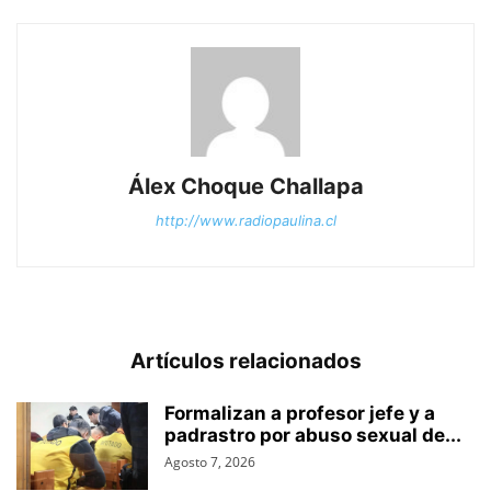
Álex Choque Challapa
http://www.radiopaulina.cl
Artículos relacionados
Formalizan a profesor jefe y a
padrastro por abuso sexual de...
Agosto 7, 2026