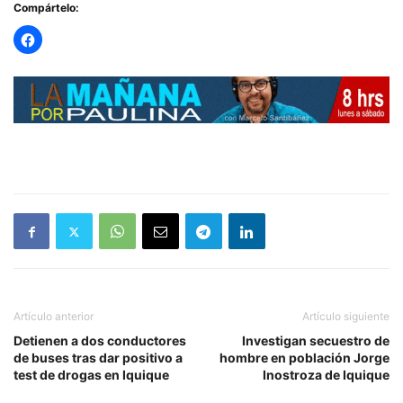
Compártelo:
Artículo anterior
Artículo siguiente
Detienen a dos conductores
Investigan secuestro de
de buses tras dar positivo a
hombre en población Jorge
test de drogas en Iquique
Inostroza de Iquique