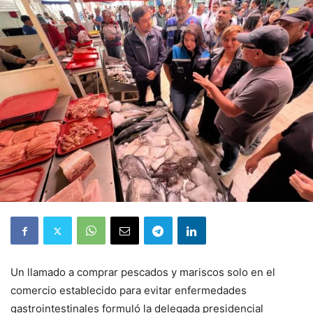
Un llamado a comprar pescados y mariscos solo en el
comercio establecido para evitar enfermedades
gastrointestinales formuló la delegada presidencial