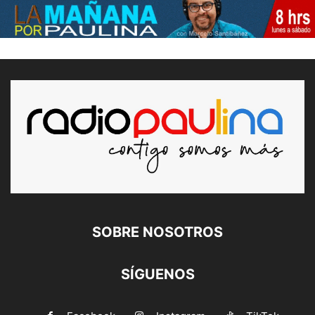
SOBRE NOSOTROS
SÍGUENOS