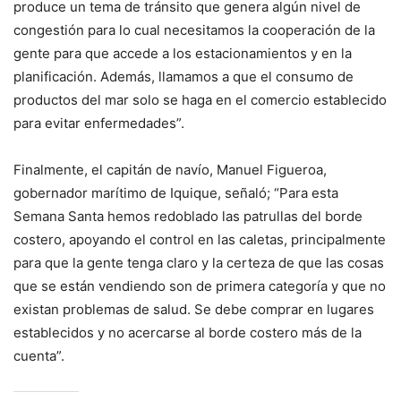
produce un tema de tránsito que genera algún nivel de
congestión para lo cual necesitamos la cooperación de la
gente para que accede a los estacionamientos y en la
planificación. Además, llamamos a que el consumo de
productos del mar solo se haga en el comercio establecido
para evitar enfermedades”.
Finalmente, el capitán de navío, Manuel Figueroa,
gobernador marítimo de Iquique, señaló; “Para esta
Semana Santa hemos redoblado las patrullas del borde
costero, apoyando el control en las caletas, principalmente
para que la gente tenga claro y la certeza de que las cosas
que se están vendiendo son de primera categoría y que no
existan problemas de salud. Se debe comprar en lugares
establecidos y no acercarse al borde costero más de la
cuenta”.