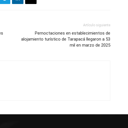
Artículo siguiente
es
Pernoctaciones en establecimientos de
alojamiento turístico de Tarapacá llegaron a 53
mil en marzo de 2025