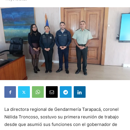
La directora regional de Gendarmería Tarapacá, coronel
Nélida Troncoso, sostuvo su primera reunión de trabajo
desde que asumió sus funciones con el gobernador de