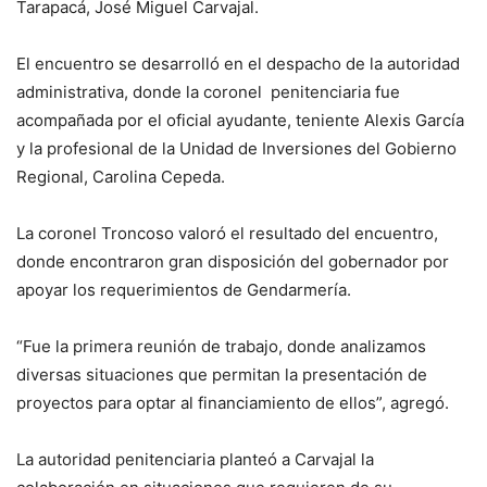
Tarapacá, José Miguel Carvajal.
El encuentro se desarrolló en el despacho de la autoridad
administrativa, donde la coronel penitenciaria fue
acompañada por el oficial ayudante, teniente Alexis García
y la profesional de la Unidad de Inversiones del Gobierno
Regional, Carolina Cepeda.
La coronel Troncoso valoró el resultado del encuentro,
donde encontraron gran disposición del gobernador por
apoyar los requerimientos de Gendarmería.
“Fue la primera reunión de trabajo, donde analizamos
diversas situaciones que permitan la presentación de
proyectos para optar al financiamiento de ellos”, agregó.
La autoridad penitenciaria planteó a Carvajal la