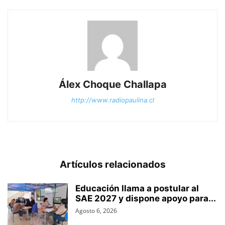
Álex Choque Challapa
http://www.radiopaulina.cl
Artículos relacionados
Educación llama a postular al
SAE 2027 y dispone apoyo para...
Agosto 6, 2026