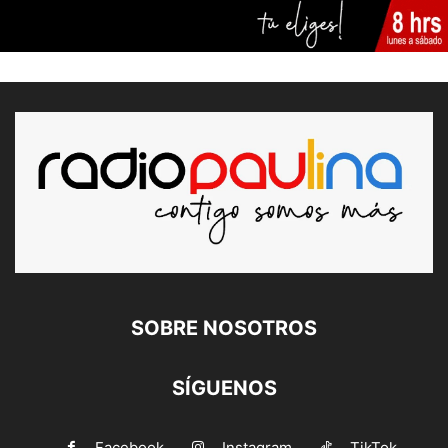
SOBRE NOSOTROS
SÍGUENOS
Facebook
Instagram
TikTok