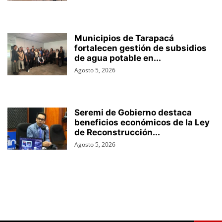
Municipios de Tarapacá
fortalecen gestión de subsidios
de agua potable en...
Agosto 5, 2026
Seremi de Gobierno destaca
beneficios económicos de la Ley
de Reconstrucción...
Agosto 5, 2026