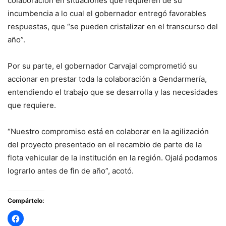
colaboración en situaciones que requieren de su
incumbencia a lo cual el gobernador entregó favorables
respuestas, que “se pueden cristalizar en el transcurso del
año”.
Por su parte, el gobernador Carvajal comprometió su
accionar en prestar toda la colaboración a Gendarmería,
entendiendo el trabajo que se desarrolla y las necesidades
que requiere.
“Nuestro compromiso está en colaborar en la agilización
del proyecto presentado en el recambio de parte de la
flota vehicular de la institución en la región. Ojalá podamos
lograrlo antes de fin de año”, acotó.
Compártelo: