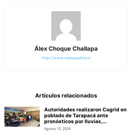
Álex Choque Challapa
http://www.radiopaulina.cl
Artículos relacionados
Autoridades realizaron Cogrid en
poblado de Tarapacá ante
pronósticos por lluvias,...
Agosto 10, 2026