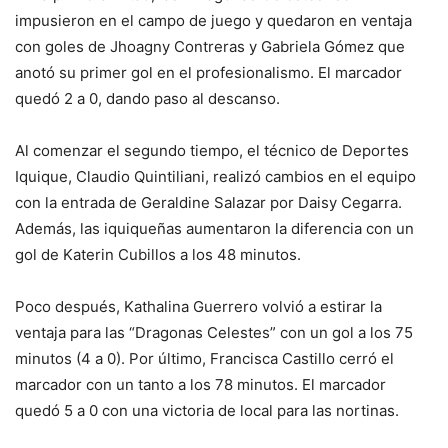
impusieron en el campo de juego y quedaron en ventaja
con goles de Jhoagny Contreras y Gabriela Gómez que
anotó su primer gol en el profesionalismo. El marcador
quedó 2 a 0, dando paso al descanso.
Al comenzar el segundo tiempo, el técnico de Deportes
Iquique, Claudio Quintiliani, realizó cambios en el equipo
con la entrada de Geraldine Salazar por Daisy Cegarra.
Además, las iquiqueñas aumentaron la diferencia con un
gol de Katerin Cubillos a los 48 minutos.
Poco después, Kathalina Guerrero volvió a estirar la
ventaja para las “Dragonas Celestes” con un gol a los 75
minutos (4 a 0). Por último, Francisca Castillo cerró el
marcador con un tanto a los 78 minutos. El marcador
quedó 5 a 0 con una victoria de local para las nortinas.