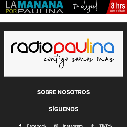
SOBRE NOSOTROS
SÍGUENOS
Facebook
Instagram
TikTok