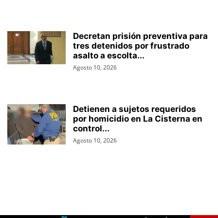
Decretan prisión preventiva para
tres detenidos por frustrado
asalto a escolta...
Agosto 10, 2026
Detienen a sujetos requeridos
por homicidio en La Cisterna en
control...
Agosto 10, 2026