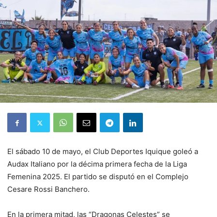
El sábado 10 de mayo, el Club Deportes Iquique goleó a
Audax Italiano por la décima primera fecha de la Liga
Femenina 2025. El partido se disputó en el Complejo
Cesare Rossi Banchero.
En la primera mitad, las “Dragonas Celestes” se