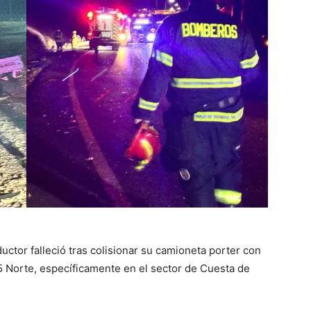
ctor falleció tras colisionar su camioneta porter con
5 Norte, específicamente en el sector de Cuesta de