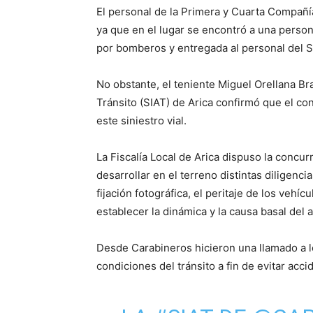
El personal de la Primera y Cuarta Compañí
ya que en el lugar se encontró a una person
por bomberos y entregada al personal del 
No obstante, el teniente Miguel Orellana Br
Tránsito (SIAT) de Arica confirmó que el co
este siniestro vial.
La Fiscalía Local de Arica dispuso la concu
desarrollar en el terreno distintas diligenci
fijación fotográfica, el peritaje de los vehí
establecer la dinámica y la causa basal del 
Desde Carabineros hicieron una llamado a 
condiciones del tránsito a fin de evitar acc