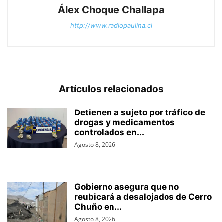
Álex Choque Challapa
http://www.radiopaulina.cl
Artículos relacionados
Detienen a sujeto por tráfico de
drogas y medicamentos
controlados en...
Agosto 8, 2026
Gobierno asegura que no
reubicará a desalojados de Cerro
Chuño en...
Agosto 8, 2026