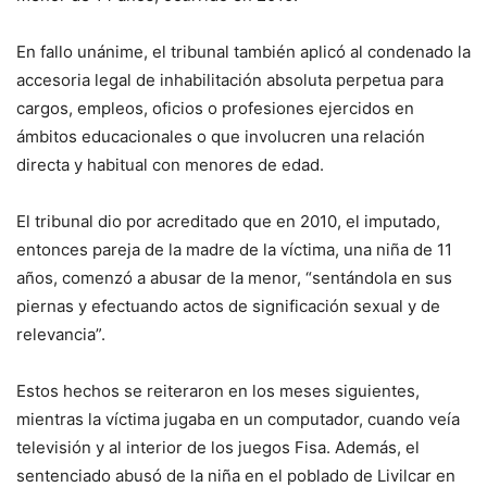
En fallo unánime, el tribunal también aplicó al condenado la
accesoria legal de inhabilitación absoluta perpetua para
cargos, empleos, oficios o profesiones ejercidos en
ámbitos educacionales o que involucren una relación
directa y habitual con menores de edad.
El tribunal dio por acreditado que en 2010, el imputado,
entonces pareja de la madre de la víctima, una niña de 11
años, comenzó a abusar de la menor, “sentándola en sus
piernas y efectuando actos de significación sexual y de
relevancia”.
Estos hechos se reiteraron en los meses siguientes,
mientras la víctima jugaba en un computador, cuando veía
televisión y al interior de los juegos Fisa. Además, el
sentenciado abusó de la niña en el poblado de Livilcar en