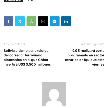
Artículo anterior
Artículo siguiente
Bolivia pide no ser excluida
CGE realizará corte
del corredor ferroviario
programado en sector
bioceánico en el que China
céntrico de Iquique este
invertirá US$ 3.500 millones
viernes