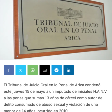
El Tribunal de Juicio Oral en lo Penal de Arica condenó
este jueves 15 de mayo a un imputado de iniciales H.A.N.V.
a las penas que suman 13 años de cárcel como autor del
delito consumado de abuso sexual y violación de una
menor de 14 años, ocurrido en 2010.