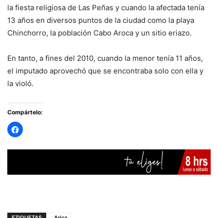
la fiesta religiosa de Las Peñas y cuando la afectada tenía
13 años en diversos puntos de la ciudad como la playa
Chinchorro, la población Cabo Aroca y un sitio eriazo.
En tanto, a fines del 2010, cuando la menor tenía 11 años,
el imputado aprovechó que se encontraba solo con ella y
la violó.
Compártelo:
ETIQUETAS
Arica