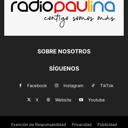
SOBRE NOSOTROS
SÍGUENOS
Facebook
Instagram
TikTok
X
Website
Youtube
Exención de Responsabilidad
Privacidad
Publicidad