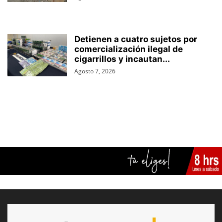
Detienen a cuatro sujetos por
comercialización ilegal de
cigarrillos y incautan...
Agosto 7, 2026