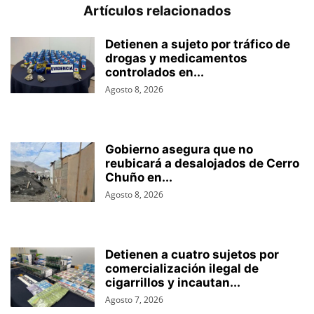
Artículos relacionados
Detienen a sujeto por tráfico de
drogas y medicamentos
controlados en...
Agosto 8, 2026
Gobierno asegura que no
reubicará a desalojados de Cerro
Chuño en...
Agosto 8, 2026
Detienen a cuatro sujetos por
comercialización ilegal de
cigarrillos y incautan...
Agosto 7, 2026