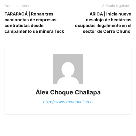
Artículo anterior
Artículo siguiente
TARAPACÁ | Roban tres
ARICA | Inicia nuevo
camionetas de empresas
desalojo de hectáreas
contratistas desde
ocupadas ilegalmente en el
campamento de minera Teck
sector de Cerro Chuño
Álex Choque Challapa
http://www.radiopaulina.cl