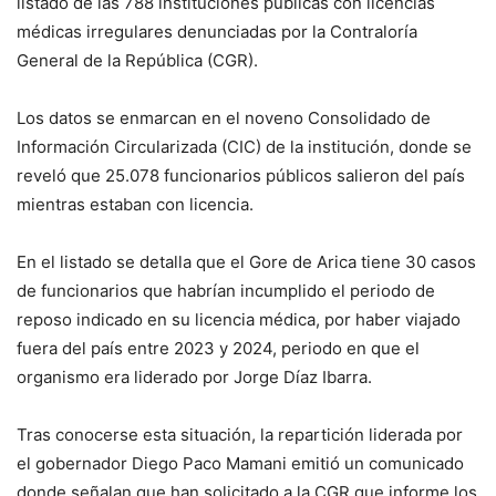
listado de las 788 instituciones públicas con licencias
médicas irregulares denunciadas por la Contraloría
General de la República (CGR).
Los datos se enmarcan en el noveno Consolidado de
Información Circularizada (CIC) de la institución, donde se
reveló que 25.078 funcionarios públicos salieron del país
mientras estaban con licencia.
En el listado se detalla que el Gore de Arica tiene 30 casos
de funcionarios que habrían incumplido el periodo de
reposo indicado en su licencia médica, por haber viajado
fuera del país entre 2023 y 2024, periodo en que el
organismo era liderado por Jorge Díaz Ibarra.
Tras conocerse esta situación, la repartición liderada por
el gobernador Diego Paco Mamani emitió un comunicado
donde señalan que han solicitado a la CGR que informe los