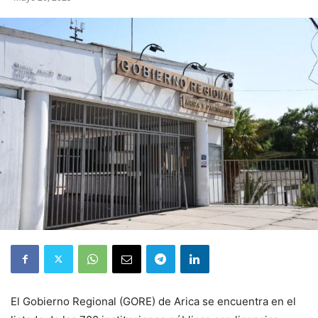
El Gobierno Regional (GORE) de Arica se encuentra en el