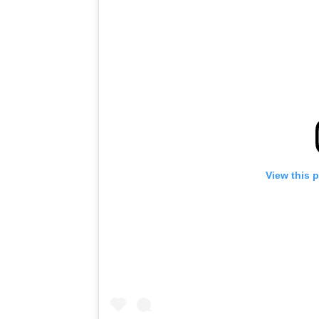
View this 