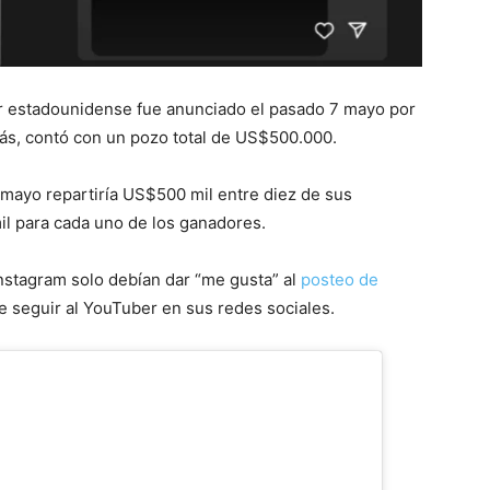
r estadounidense fue anunciado el pasado 7 mayo por
s, contó con un pozo total de US$500.000.
 mayo repartiría US$500 mil entre diez de sus
il para cada uno de los ganadores.
 Instagram solo debían dar “me gusta” al
posteo de
e seguir al YouTuber en sus redes sociales.