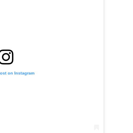
post on Instagram