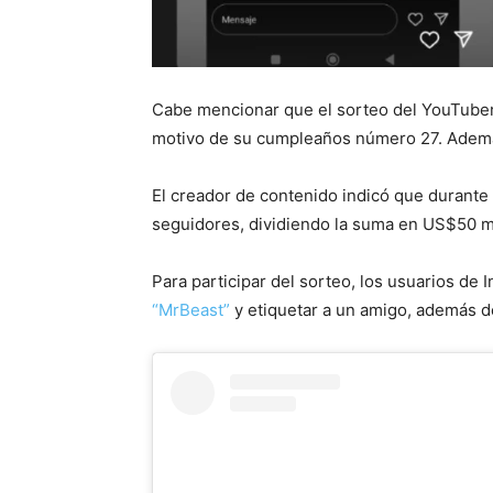
Cabe mencionar que el sorteo del YouTube
motivo de su cumpleaños número 27. Ademá
El creador de contenido indicó que durante
seguidores, dividiendo la suma en US$50 m
Para participar del sorteo, los usuarios de
“MrBeast”
y etiquetar a un amigo, además d