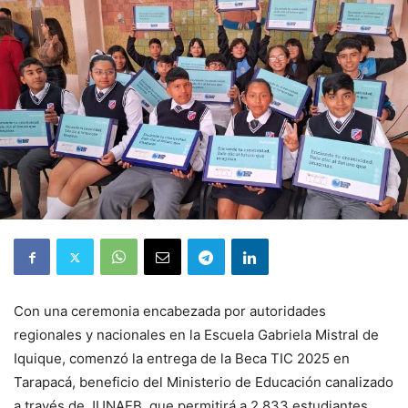
Con una ceremonia encabezada por autoridades
regionales y nacionales en la Escuela Gabriela Mistral de
Iquique, comenzó la entrega de la Beca TIC 2025 en
Tarapacá, beneficio del Ministerio de Educación canalizado
a través de JUNAEB, que permitirá a 2.833 estudiantes