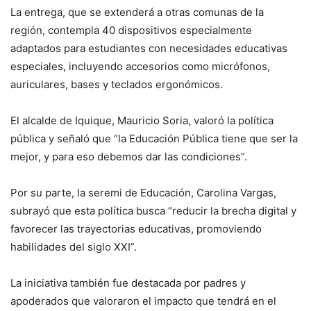
La entrega, que se extenderá a otras comunas de la
región, contempla 40 dispositivos especialmente
adaptados para estudiantes con necesidades educativas
especiales, incluyendo accesorios como micrófonos,
auriculares, bases y teclados ergonómicos.
El alcalde de Iquique, Mauricio Soria, valoró la política
pública y señaló que “la Educación Pública tiene que ser la
mejor, y para eso debemos dar las condiciones”.
Por su parte, la seremi de Educación, Carolina Vargas,
subrayó que esta política busca “reducir la brecha digital y
favorecer las trayectorias educativas, promoviendo
habilidades del siglo XXI”.
La iniciativa también fue destacada por padres y
apoderados que valoraron el impacto que tendrá en el