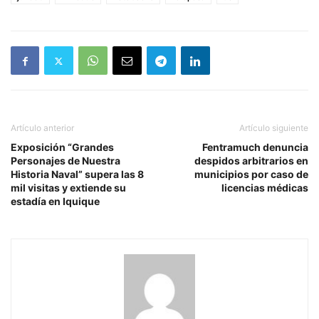
Artículo anterior
Artículo siguiente
Exposición “Grandes
Fentramuch denuncia
Personajes de Nuestra
despidos arbitrarios en
Historia Naval” supera las 8
municipios por caso de
mil visitas y extiende su
licencias médicas
estadía en Iquique