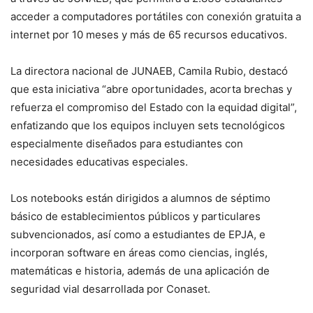
acceder a computadores portátiles con conexión gratuita a
internet por 10 meses y más de 65 recursos educativos.
La directora nacional de JUNAEB, Camila Rubio, destacó
que esta iniciativa “abre oportunidades, acorta brechas y
refuerza el compromiso del Estado con la equidad digital”,
enfatizando que los equipos incluyen sets tecnológicos
especialmente diseñados para estudiantes con
necesidades educativas especiales.
Los notebooks están dirigidos a alumnos de séptimo
básico de establecimientos públicos y particulares
subvencionados, así como a estudiantes de EPJA, e
incorporan software en áreas como ciencias, inglés,
matemáticas e historia, además de una aplicación de
seguridad vial desarrollada por Conaset.