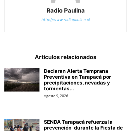
Radio Paulina
http://www.radiopaulina.cl
Artículos relacionados
Declaran Alerta Temprana
Preventiva en Tarapacá por
precipitaciones, nevadas y
tormentas...
Agosto 9, 2026
SENDA Tarapacá refuerza la
prevención durante la Fiesta de