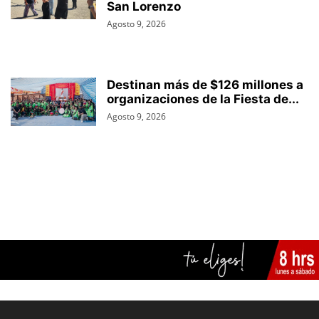
San Lorenzo
Agosto 9, 2026
Destinan más de $126 millones a
organizaciones de la Fiesta de...
Agosto 9, 2026