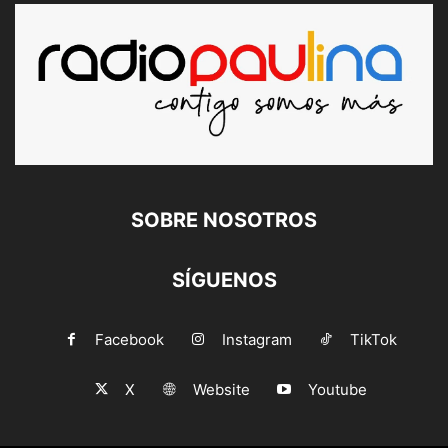
SOBRE NOSOTROS
SÍGUENOS
Facebook
Instagram
TikTok
X
Website
Youtube